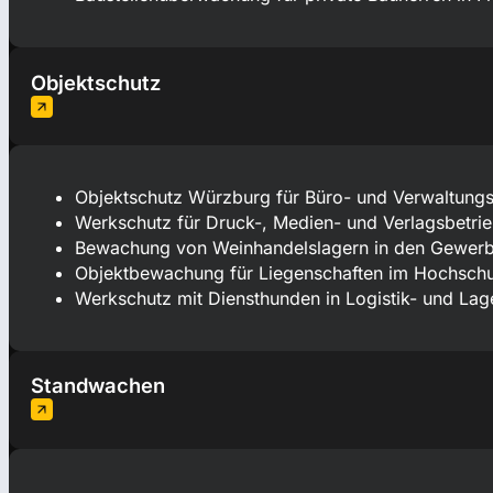
Objektschutz
Objektschutz Würzburg für Büro- und Verwaltun
Werkschutz für Druck-, Medien- und Verlagsbetri
Bewachung von Weinhandelslagern in den Gewerb
Objektbewachung für Liegenschaften im Hochschu
Werkschutz mit Diensthunden in Logistik- und La
Standwachen