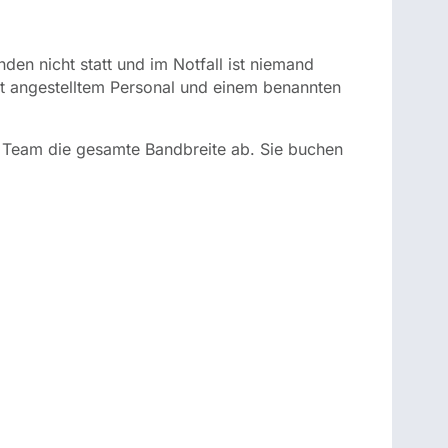
den nicht statt und im Notfall ist niemand
est angestelltem Personal und einem benannten
 Team die gesamte Bandbreite ab. Sie buchen