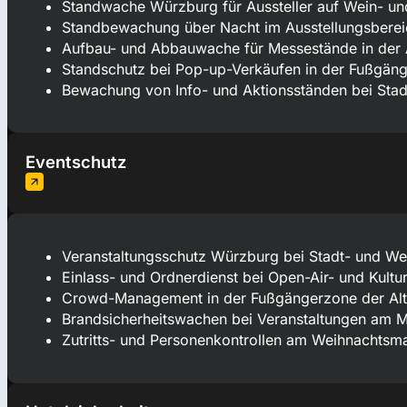
Standwache Würzburg für Aussteller auf Wein- un
Standbewachung über Nacht im Ausstellungsbereic
Aufbau- und Abbauwache für Messestände in der A
Standschutz bei Pop-up-Verkäufen in der Fußgän
Bewachung von Info- und Aktionsständen bei Stad
Eventschutz
Veranstaltungsschutz Würzburg bei Stadt- und We
Einlass- und Ordnerdienst bei Open-Air- und Kultu
Crowd-Management in der Fußgängerzone der Alt
Brandsicherheitswachen bei Veranstaltungen am M
Zutritts- und Personenkontrollen am Weihnachtsma