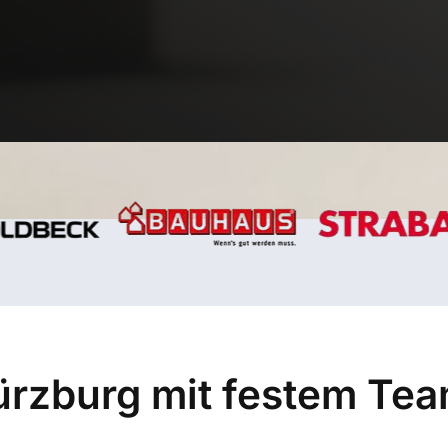
rzburg mit festem Tea