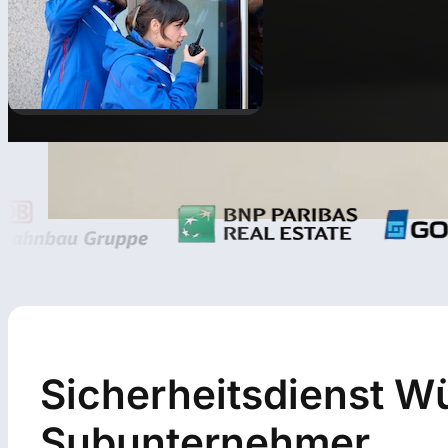
Sicherheitsdienst Wü
Subunternehmer