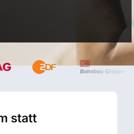
m statt