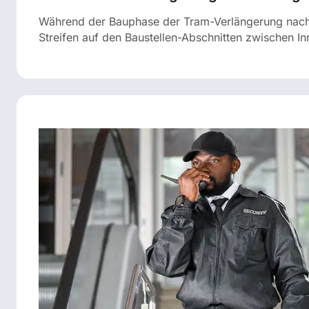
Während der Bauphase der Tram-Verlängerung nach 
Streifen auf den Baustellen-Abschnitten zwischen In