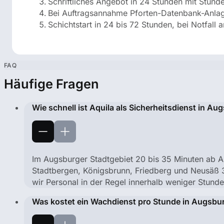
Schriftliches Angebot in 24 Stunden mit Stund
Bei Auftragsannahme Pforten-Datenbank-Anlag
Schichtstart in 24 bis 72 Stunden, bei Notfall
FAQ
Häufige Fragen
Wie schnell ist Aquila als Sicherheitsdienst in Au
Im Augsburger Stadtgebiet 20 bis 35 Minuten ab Au
Stadtbergen, Königsbrunn, Friedberg und Neusäß 30
wir Personal in der Regel innerhalb weniger Stunde
Was kostet ein Wachdienst pro Stunde in Augsbu