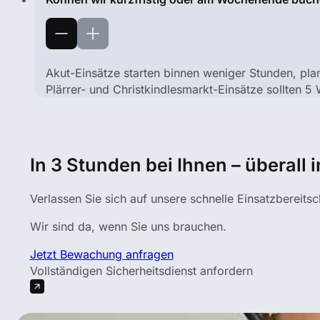
Akut-Einsätze starten binnen weniger Stunden, pla
Plärrer- und Christkindlesmarkt-Einsätze sollten 
In 3 Stunden bei Ihnen – überall
Verlassen Sie sich auf unsere schnelle Einsatzbereitsc
Wir sind da, wenn Sie uns brauchen.
Jetzt Bewachung anfragen
Vollständigen Sicherheitsdienst anfordern