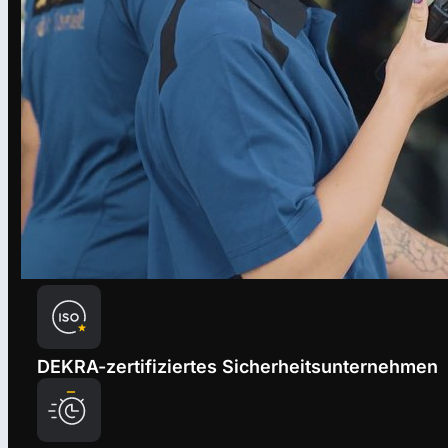
DEKRA-zertifiziertes Sicherheitsunternehmen