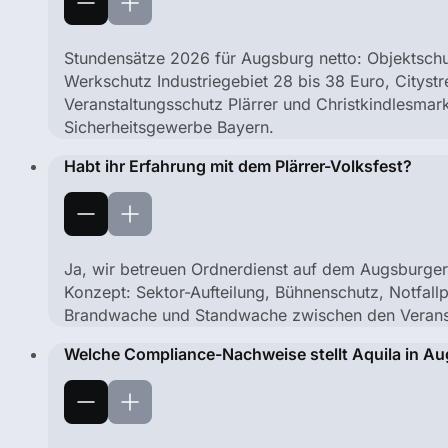
Stundensätze 2026 für Augsburg netto: Objektsch
Werkschutz Industriegebiet 28 bis 38 Euro, Citystr
Veranstaltungsschutz Plärrer und Christkindlesmark
Sicherheitsgewerbe Bayern.
Habt ihr Erfahrung mit dem Plärrer-Volksfest?
Ja, wir betreuen Ordnerdienst auf dem Augsburger 
Konzept: Sektor-Aufteilung, Bühnenschutz, Notfall
Brandwache und Standwache zwischen den Verans
Welche Compliance-Nachweise stellt Aquila in A