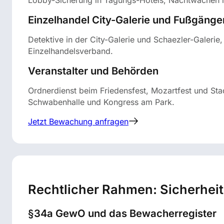
Einzelhandel City-Galerie und Fußgäng
Detektive in der City-Galerie und Schaezler-Galerie
Einzelhandelsverband.
Veranstalter und Behörden
Ordnerdienst beim Friedensfest, Mozartfest und St
Schwabenhalle und Kongress am Park.
Jetzt Bewachung anfragen
Rechtlicher Rahmen: Sicherhe
§34a GewO und das Bewacherregister