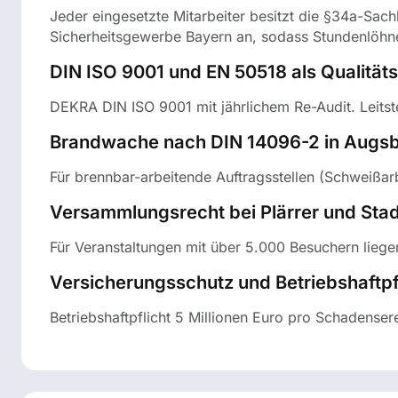
Jeder eingesetzte Mitarbeiter besitzt die §34a-Sac
Sicherheitsgewerbe Bayern an, sodass Stundenlöhn
DIN ISO 9001 und EN 50518 als Qualität
DEKRA DIN ISO 9001 mit jährlichem Re-Audit. Leitst
Brandwache nach DIN 14096-2 in Augs
Für brennbar-arbeitende Auftragsstellen (Schweißa
Versammlungsrecht bei Plärrer und Stad
Für Veranstaltungen mit über 5.000 Besuchern li
Versicherungsschutz und Betriebshaftpf
Betriebshaftpflicht 5 Millionen Euro pro Schadense