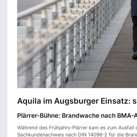
Aquila im Augsburger Einsatz: 
Plärrer-Bühne: Brandwache nach BMA-A
Während des Frühjahrs-Plärrer kam es zum Ausfall 
Sachkundenachweis nach DIN 14096-2 für die Brandsi