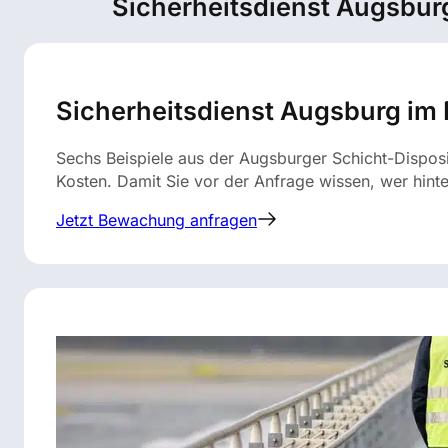
Sicherheitsdienst Augsbur
Sicherheitsdienst Augsburg im 
Sechs Beispiele aus der Augsburger Schicht-Dispos
Kosten. Damit Sie vor der Anfrage wissen, wer hinte
Jetzt Bewachung anfragen