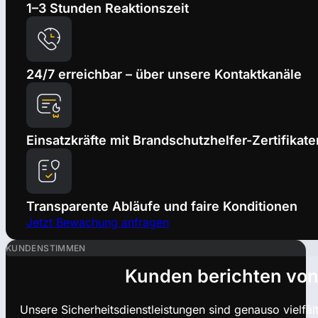
1–3 Stunden Reaktionszeit
24/7 erreichbar – über unsere Kontaktkanäle
Einsatzkräfte mit Brandschutzhelfer-Zertifikate
Transparente Abläufe und faire Konditionen
Jetzt Bewachung anfragen
KUNDENSTIMMEN
Kunden berichten von
Unsere Sicherheitsdienstleistungen sind genauso vielfä