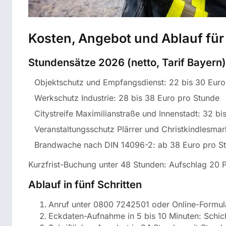
Kosten, Angebot und Ablauf fü
Stundensätze 2026 (netto, Tarif Bayern)
Objektschutz und Empfangsdienst: 22 bis 30 Euro
Werkschutz Industrie: 28 bis 38 Euro pro Stunde
Citystreife Maximilianstraße und Innenstadt: 32 b
Veranstaltungsschutz Plärrer und Christkindlesma
Brandwache nach DIN 14096-2: ab 38 Euro pro S
Kurzfrist-Buchung unter 48 Stunden: Aufschlag 20
Ablauf in fünf Schritten
Anruf unter 0800 7242501 oder Online-Formula
Eckdaten-Aufnahme in 5 bis 10 Minuten: Schic