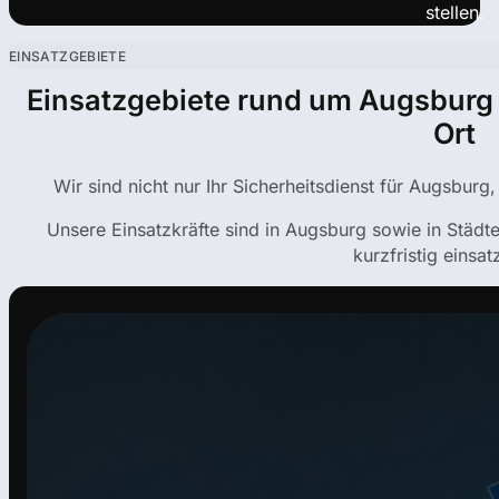
stellen.
EINSATZGEBIETE
Einsatzgebiete rund um Augsburg 
Ort
Wir sind nicht nur Ihr Sicherheitsdienst für Augsburg
Unsere Einsatzkräfte sind in Augsburg sowie in Städ
kurzfristig einsat