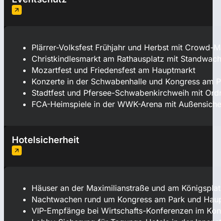
Plärrer-Volksfest Frühjahr und Herbst mit Crowd
Christkindlesmarkt am Rathausplatz mit Standwach
Mozartfest und Friedensfest am Hauptmarkt
Konzerte in der Schwabenhalle und Kongress am P
Stadtfest und Pfersee-Schwabenkirchweih mit Ord
FCA-Heimspiele in der WWK-Arena mit Außensich
Hotelsicherheit
Häuser an der Maximilianstraße und am Königspla
Nachtwachen rund um Kongress am Park und Hau
VIP-Empfänge bei Wirtschafts-Konferenzen im Ko