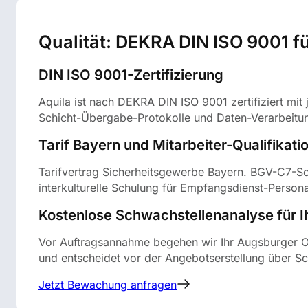
Qualität: DEKRA DIN ISO 9001 fü
DIN ISO 9001-Zertifizierung
Aquila ist nach DEKRA DIN ISO 9001 zertifiziert m
Schicht-Übergabe-Protokolle und Daten-Verarbeitun
Tarif Bayern und Mitarbeiter-Qualifikati
Tarifvertrag Sicherheitsgewerbe Bayern. BGV-C7-Sc
interkulturelle Schulung für Empfangsdienst-Persona
Kostenlose Schwachstellenanalyse für I
Vor Auftragsannahme begehen wir Ihr Augsburger Ob
und entscheidet vor der Angebotserstellung über Sc
Jetzt Bewachung anfragen