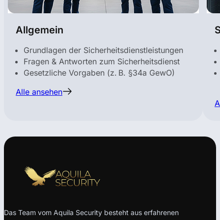
Allgemein
S
Grundlagen der Sicherheitsdienstleistungen
Fragen & Antworten zum Sicherheitsdienst
Gesetzliche Vorgaben (z. B. §34a GewO)
Alle ansehen
A
Das Team vom Aquila Security besteht aus erfahrenen