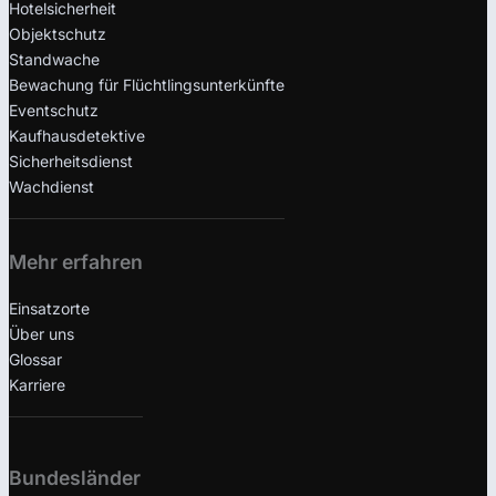
Hotelsicherheit
Objektschutz
Standwache
Bewachung für Flüchtlingsunterkünfte
Eventschutz
Kaufhausdetektive
Sicherheitsdienst
Wachdienst
Mehr erfahren
Einsatzorte
Über uns
Glossar
Karriere
Bundesländer