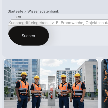
Startseite > Wissensdatenbank
Suchen
Suchen