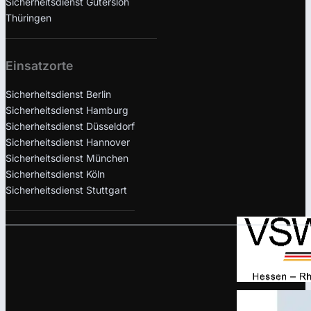
Sicherheitsdienst Gütersloh
Thüringen
Einsatzorte
Sicherheitsdienst Berlin
Sicherheitsdienst Hamburg
Sicherheitsdienst Düsseldorf
Sicherheitsdienst Hannover
Sicherheitsdienst München
Sicherheitsdienst Köln
Sicherheitsdienst Stuttgart