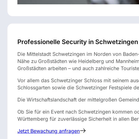
Professionelle Security in Schwetzingen
Die Mittelstadt Schwetzingen im Norden von Baden-W
Nähe zu Großstädten wie Heidelberg und Mannheim 
Großstädten arbeiten – und auch zahlreiche Touriste
Vor allem das Schwetzinger Schloss mit seinem ausge
Schlossgarten sowie die Schwetzinger Festspiele d
Die Wirtschaftslandschaft der mittelgroßen Gemein
Ob Sie für ein Event nach Schwetzingen kommen ode
Württemberg für zuverlässige Sicherheit in allen Be
Jetzt Bewachung anfragen