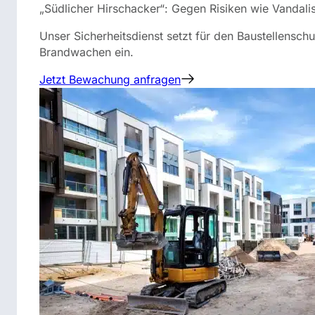
„Südlicher Hirschacker“: Gegen Risiken wie Vandali
Unser Sicherheitsdienst setzt für den Baustellensc
Brandwachen ein.
Jetzt Bewachung anfragen