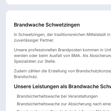
Brandwache Schwetzingen
In Schwetzingen, der traditionsreichen Mittelstadt 
zuverlässiger Partner.
Unsere professionellen Brandposten kommen in Un
werden oder beim Ausfall von BMA. Als Absicherun
Spezialisten zur Stelle.
Zudem zählen die Erstellung von Brandschutzkonzep
Brandschutz.
Unsere Leistungen als Brandwache Sch
Brandsicherheitswache bei Veranstaltungen
Brandsicherheitswache zur Absicherung nach ein