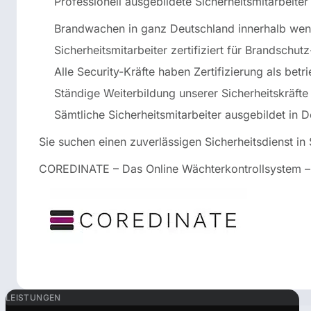
Professionell ausgebildete Sicherheitsmitarbeite
Brandwachen in ganz Deutschland innerhalb wen
Sicherheitsmitarbeiter zertifiziert für Brandschutz
Alle Security-Kräfte haben Zertifizierung als betri
Ständige Weiterbildung unserer Sicherheitskräfte
Sämtliche Sicherheitsmitarbeiter ausgebildet in 
Sie suchen einen zuverlässigen Sicherheitsdienst i
COREDINATE – Das Online Wächterkontrollsystem – Un
LEISTUNGEN