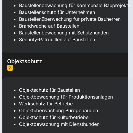
Baustellenbewachung für kommunale Bauprojekte
Baustellenschutz für Unternehmen
Baustellenüberwachung für private Bauherren
Brandwache auf Baustellen
Baustellenbewachung mit Schutzhunden
Security-Patrouillen auf Baustellen
Objektschutz
Objektschutz für Baustellen
Objektbewachung für Produktionsanlagen
Werkschutz für Betriebe
Objektüberwachung Bürogebäuden
Objektschutz für Kulturbetriebe
Objektbewachung mit Diensthunden