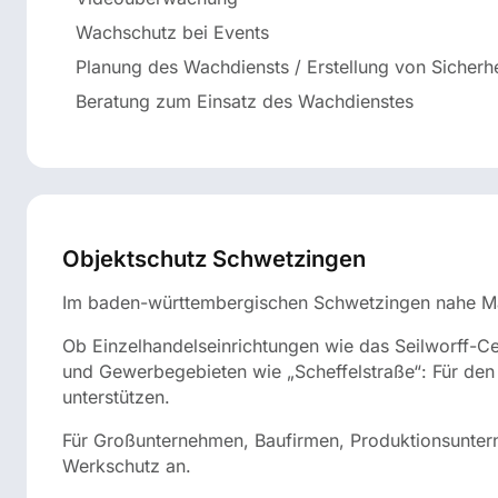
Wachschutz bei Events
Planung des Wachdiensts / Erstellung von Sicherh
Beratung zum Einsatz des Wachdienstes
Objektschutz Schwetzingen
Im baden-württembergischen Schwetzingen nahe Man
Ob Einzelhandelseinrichtungen wie das Seilworff-Ce
und Gewerbegebieten wie „Scheffelstraße“: Für den p
unterstützen.
Für Großunternehmen, Baufirmen, Produktionsuntern
Werkschutz an.