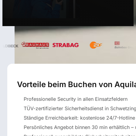
Vorteile beim Buchen von Aquil
Professionelle Security in allen Einsatzfeldern
TÜV-zertifizierter Sicherheitsdienst in Schwetzin
Ständige Erreichbarkeit: kostenlose 24/7-Hotline
Persönliches Angebot binnen 30 min erhältlich – 