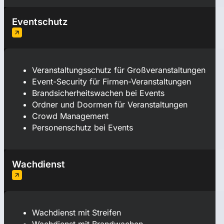
Eventschutz
Veranstaltungsschutz für Großveranstaltungen
Event-Security für Firmen-Veranstaltungen
Brandsicherheitswachen bei Events
Ordner und Doormen für Veranstaltungen
Crowd Management
Personenschutz bei Events
Wachdienst
Wachdienst mit Streifen