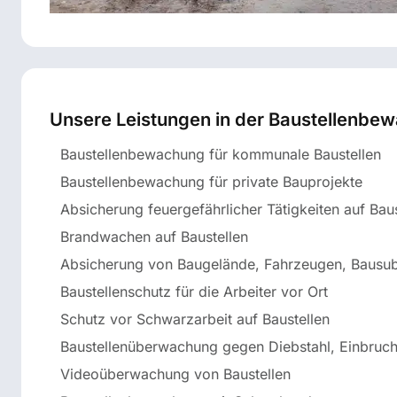
Unsere Leistungen in der Baustellenbe
Baustellenbewachung für kommunale Baustellen
Baustellenbewachung für private Bauprojekte
Absicherung feuergefährlicher Tätigkeiten auf Baus
Brandwachen auf Baustellen
Absicherung von Baugelände, Fahrzeugen, Bausu
Baustellenschutz für die Arbeiter vor Ort
Schutz vor Schwarzarbeit auf Baustellen
Baustellenüberwachung gegen Diebstahl, Einbruc
Videoüberwachung von Baustellen