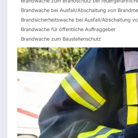
Brandwache zum Brandschutz bei feuergefährlich
Brandwache bei Ausfall/Abschaltung von Brandm
Brandsicherheitswache bei Ausfall/Abschaltung vo
Brandwache für öffentliche Auftraggeber
Brandwache zum Baustellenschutz