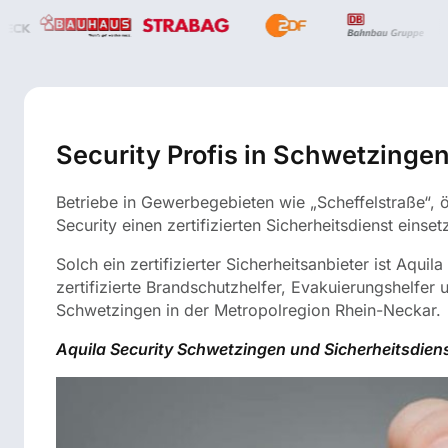
Security Profis in Schwetzinge
Betriebe in Gewerbegebieten wie „Scheffelstraße“, ö
Security einen zertifizierten Sicherheitsdienst einset
Solch ein zertifizierter Sicherheitsanbieter ist Aquil
zertifizierte Brandschutzhelfer, Evakuierungshelfer u
Schwetzingen in der Metropolregion Rhein-Neckar.
Aquila Security Schwetzingen und Sicherheitsdiens