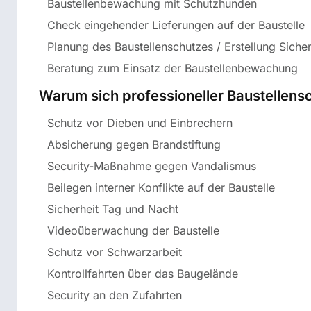
Baustellenbewachung mit Schutzhunden
Check eingehender Lieferungen auf der Baustelle
Planung des Baustellenschutzes / Erstellung Siche
Beratung zum Einsatz der Baustellenbewachung
Warum sich professioneller Baustellensc
Schutz vor Dieben und Einbrechern
Absicherung gegen Brandstiftung
Security-Maßnahme gegen Vandalismus
Beilegen interner Konflikte auf der Baustelle
Sicherheit Tag und Nacht
Videoüberwachung der Baustelle
Schutz vor Schwarzarbeit
Kontrollfahrten über das Baugelände
Security an den Zufahrten