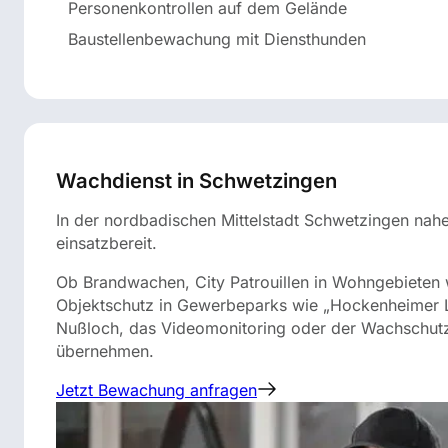
Personenkontrollen auf dem Gelände
Baustellenbewachung mit Diensthunden
Wachdienst in Schwetzingen
In der nordbadischen Mittelstadt Schwetzingen nahe 
einsatzbereit.
Ob Brandwachen, City Patrouillen in Wohngebieten wi
Objektschutz in Gewerbeparks wie „Hockenheimer Lan
Nußloch, das Videomonitoring oder der Wachschutz 
übernehmen.
Jetzt Bewachung anfragen