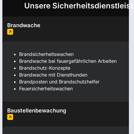
Unsere Sicherheitsdienstleis
Brandwache
Brandsicherheitswachen
Brandwache bei feuergefährlichen Arbeiten
Brandschutz-Konzepte
Brandwache mit Diensthunden
Brandposten und Brandschutzhelfer
Feuersicherheitswachen
Baustellenbewachung