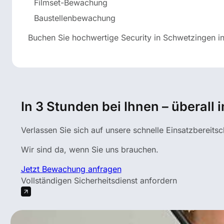
Filmset-Bewachung
Baustellenbewachung
Buchen Sie hochwertige Security in Schwetzingen in
In 3 Stunden bei Ihnen – überall
Verlassen Sie sich auf unsere schnelle Einsatzbereitsc
Wir sind da, wenn Sie uns brauchen.
Jetzt Bewachung anfragen
Vollständigen Sicherheitsdienst anfordern