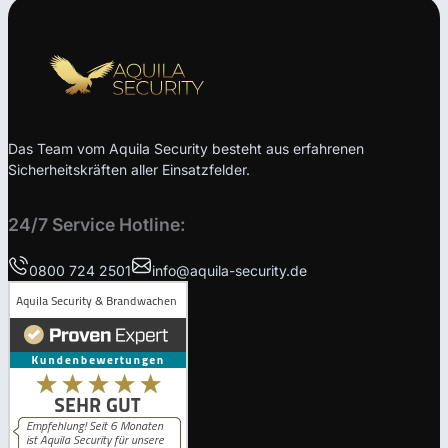
Das Team vom Aquila Security besteht aus erfahrenen
Sicherheitskräften aller Einsatzfelder.
24/7 Service Hotline:
0800 724 2501
info@aquila-security.de