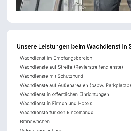
Unsere Leistungen beim Wachdienst in 
Wachdienst im Empfangsbereich
Wachdienste auf Streife (Revierstreifendienste)
Wachdienste mit Schutzhund
Wachdienste auf Außenarealen (bspw. Parkplatz
Wachdienst in öffentlichen Einrichtungen
Wachdienst in Firmen und Hotels
Wachdienste für den Einzelhandel
Brandwachen
Videoüberwachung