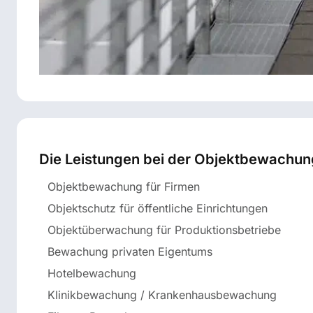
Die Leistungen bei der Objektbewachun
Objektbewachung für Firmen
Objektschutz für öffentliche Einrichtungen
Objektüberwachung für Produktionsbetriebe
Bewachung privaten Eigentums
Hotelbewachung
Klinikbewachung / Krankenhausbewachung