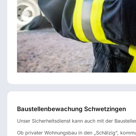
Baustellenbewachung Schwetzingen
Unser Sicherheitsdienst kann auch mit der Baustel
Ob privater Wohnungsbau in den „Schälzig“, kommu