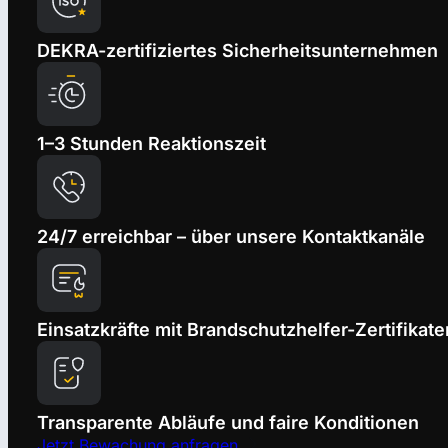
DEKRA-zertifiziertes Sicherheitsunternehmen
1–3 Stunden Reaktionszeit
24/7 erreichbar – über unsere Kontaktkanäle
Einsatzkräfte mit Brandschutzhelfer-Zertifikate
Transparente Abläufe und faire Konditionen
Jetzt Bewachung anfragen