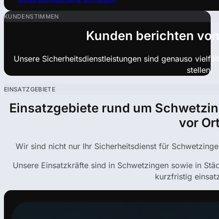
KUNDENSTIMMEN
Kunden berichten von
Unsere Sicherheitsdienstleistungen sind genauso vielfä
stellen.
EINSATZGEBIETE
Einsatzgebiete rund um Schwetzin
vor Or
Wir sind nicht nur Ihr Sicherheitsdienst für Schwetzing
Unsere Einsatzkräfte sind in Schwetzingen sowie in St
kurzfristig einsat