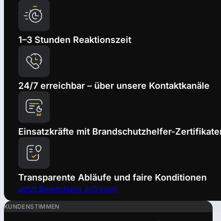
1–3 Stunden Reaktionszeit
24/7 erreichbar – über unsere Kontaktkanäle
Einsatzkräfte mit Brandschutzhelfer-Zertifikate
Transparente Abläufe und faire Konditionen
Jetzt Bewachung anfragen
KUNDENSTIMMEN