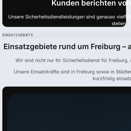
Kunden berichten von
Unsere Sicherheitsdienstleistungen sind genauso vielfä
stellen.
EINSATZGEBIETE
Einsatzgebiete rund um Freiburg – 
Wir sind nicht nur Ihr Sicherheitsdienst für Freiburg
Unsere Einsatzkräfte sind in Freiburg sowie in Städ
kurzfristig einsat