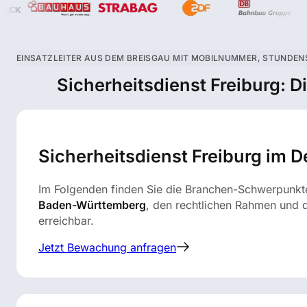
EINSATZLEITER AUS DEM BREISGAU MIT MOBILNUMMER, STUNDEN
Sicherheitsdienst Freiburg: D
Sicherheitsdienst Freiburg im D
Im Folgenden finden Sie die Branchen-Schwerpunkte
Baden-Württemberg
, den rechtlichen Rahmen und d
erreichbar.
Jetzt Bewachung anfragen