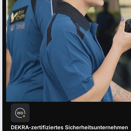
DEKRA-zertifiziertes Sicherheitsunternehmen