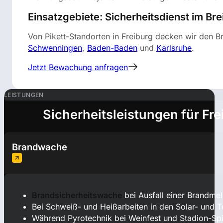
Einsatzgebiete: Sicherheitsdienst im B
Von Pikett-Standorten in Freiburg decken wir den 
Schwenningen
,
Baden-Baden
und
Karlsruhe
.
Jetzt Bewachung anfragen
LEISTUNGEN
Sicherheitsleistungen für Fr
Brandwache
Brandsicherheitswache
bei Ausfall einer Brandme
Bei Schweiß- und Heißarbeiten in den Solar- und 
Während Pyrotechnik bei Weinfest und Stadion-Sp