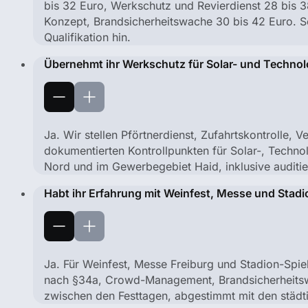
bis 32 Euro, Werkschutz und Revierdienst 28 bis 3
Konzept, Brandsicherheitswache 30 bis 42 Euro. Se
Qualifikation hin.
Übernehmt ihr Werkschutz für Solar- und Technol
Ja. Wir stellen Pförtnerdienst, Zufahrtskontrolle, 
dokumentierten Kontrollpunkten für Solar-, Technol
Nord und im Gewerbegebiet Haid, inklusive auditi
Habt ihr Erfahrung mit Weinfest, Messe und Stadi
Ja. Für Weinfest, Messe Freiburg und Stadion-Spie
nach §34a, Crowd-Management, Brandsicherheits
zwischen den Festtagen, abgestimmt mit den städt