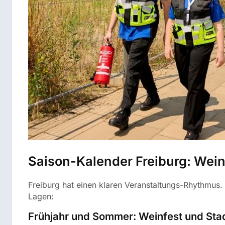
Saison-Kalender Freiburg: Wei
Freiburg hat einen klaren Veranstaltungs-Rhythmus. 
Lagen:
Frühjahr und Sommer: Weinfest und Sta