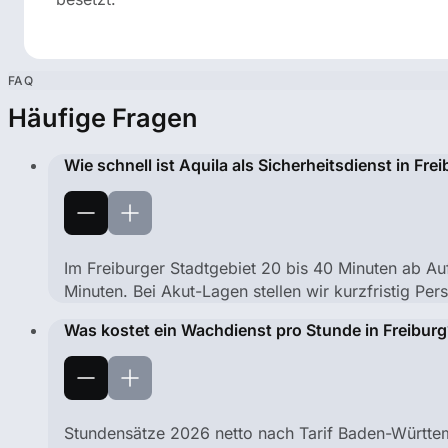
FAQ
Häufige Fragen
Wie schnell ist Aquila als Sicherheitsdienst in Frei
Im Freiburger Stadtgebiet 20 bis 40 Minuten ab A
Minuten. Bei Akut-Lagen stellen wir kurzfristig Per
Was kostet ein Wachdienst pro Stunde in Freiburg
Stundensätze 2026 netto nach Tarif Baden-Württe