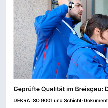
Geprüfte Qualität im Breisgau:
DEKRA ISO 9001 und Schicht-Dokument