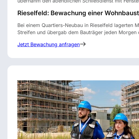
übernahm den abendlichen Schließdienst mit Fenster
Rieselfeld: Bewachung einer Wohnbaust
Bei einem Quartiers-Neubau in Rieselfeld lagerten M
Streifen und übergab dem Bauträger jeden Morgen 
Jetzt Bewachung anfragen