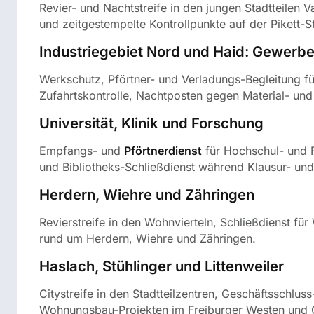
Revier- und Nachtstreife in den jungen Stadtteilen
und zeitgestempelte Kontrollpunkte auf der Pikett-S
Industriegebiet Nord und Haid: Gewerbe
Werkschutz, Pförtner- und Verladungs-Begleitung fü
Zufahrtskontrolle, Nachtposten gegen Material- und
Universität, Klinik und Forschung
Empfangs- und
Pförtnerdienst
für Hochschul- und F
und Bibliotheks-Schließdienst während Klausur- un
Herdern, Wiehre und Zähringen
Revierstreife in den Wohnvierteln, Schließdienst f
rund um Herdern, Wiehre und Zähringen.
Haslach, Stühlinger und Littenweiler
Citystreife in den Stadtteilzentren, Geschäftsschl
Wohnungsbau-Projekten im Freiburger Westen und 