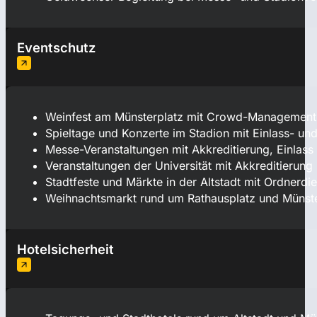
Eventschutz
Weinfest am Münsterplatz mit Crowd-Management
Spieltage und Konzerte im Stadion mit Einlass- u
Messe-Veranstaltungen mit Akkreditierung, Einlas
Veranstaltungen der Universität mit Akkreditierung
Stadtfeste und Märkte in der Altstadt mit Ordnerdie
Weihnachtsmarkt rund um Rathausplatz und Münster
Hotelsicherheit