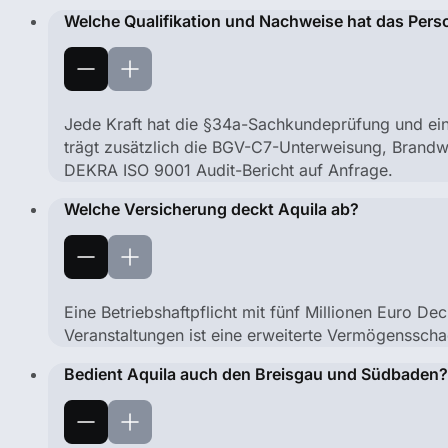
Welche Qualifikation und Nachweise hat das Pers
Jede Kraft hat die §34a-Sachkundeprüfung und ein
trägt zusätzlich die BGV-C7-Unterweisung, Brand
DEKRA ISO 9001 Audit-Bericht auf Anfrage.
Welche Versicherung deckt Aquila ab?
Eine Betriebshaftpflicht mit fünf Millionen Euro D
Veranstaltungen ist eine erweiterte Vermögenssch
Bedient Aquila auch den Breisgau und Südbaden?