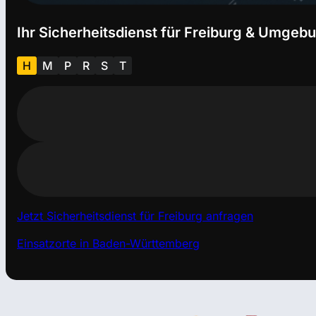
Ihr Sicherheitsdienst für Freiburg & Umgeb
H
M
P
R
S
T
Jetzt Sicherheitsdienst für Freiburg anfragen
Einsatzorte in Baden-Württemberg