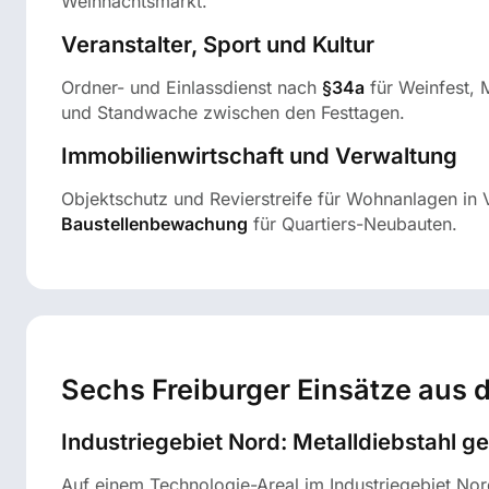
Weihnachtsmarkt.
Veranstalter, Sport und Kultur
Ordner- und Einlassdienst nach
§34a
für Weinfest, 
und Standwache zwischen den Festtagen.
Immobilienwirtschaft und Verwaltung
Objektschutz und Revierstreife für Wohnanlagen in
Baustellenbewachung
für Quartiers-Neubauten.
Sechs Freiburger Einsätze aus d
Industriegebiet Nord: Metalldiebstahl g
Auf einem Technologie-Areal im Industriegebiet Nor