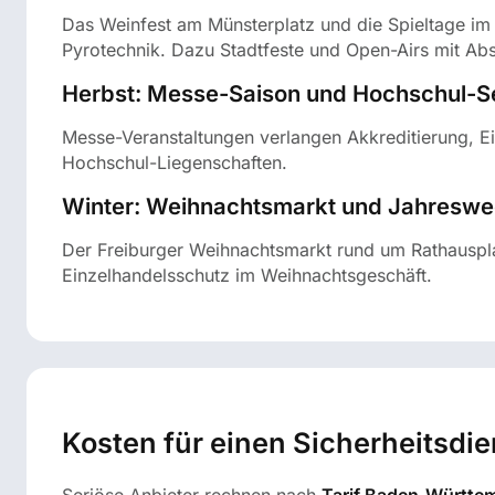
Das Weinfest am Münsterplatz und die Spieltage i
Pyrotechnik. Dazu Stadtfeste und Open-Airs mit Ab
Herbst: Messe-Saison und Hochschul-S
Messe-Veranstaltungen verlangen Akkreditierung, E
Hochschul-Liegenschaften.
Winter: Weihnachtsmarkt und Jahreswe
Der Freiburger Weihnachtsmarkt rund um Rathauspla
Einzelhandelsschutz im Weihnachtsgeschäft.
Kosten für einen Sicherheitsdie