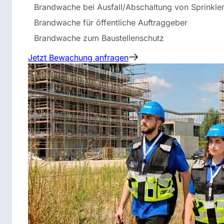
Brandwache bei Ausfall/Abschaltung von Sprinkle
Brandwache für öffentliche Auftraggeber
Brandwache zum Baustellenschutz
Jetzt Bewachung anfragen