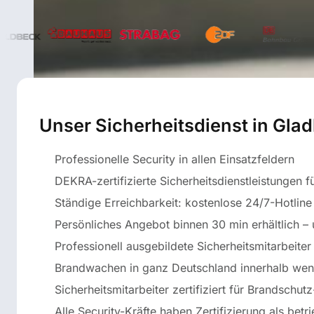
Unser Sicherheitsdienst in Glad
Professionelle Security in allen Einsatzfeldern
DEKRA-zertifizierte Sicherheitsdienstleistungen 
Ständige Erreichbarkeit: kostenlose 24/7-Hotline
Persönliches Angebot binnen 30 min erhältlich – 
Professionell ausgebildete Sicherheitsmitarbeite
Brandwachen in ganz Deutschland innerhalb wen
Sicherheitsmitarbeiter zertifiziert für Brandschutz
Alle Security-Kräfte haben Zertifizierung als betri