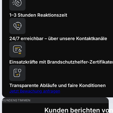
1–3 Stunden Reaktionszeit
24/7 erreichbar – über unsere Kontaktkanäle
Einsatzkräfte mit Brandschutzhelfer-Zertifikate
Transparente Abläufe und faire Konditionen
Jetzt Bewachung anfragen
KUNDENSTIMMEN
Kunden berichten von