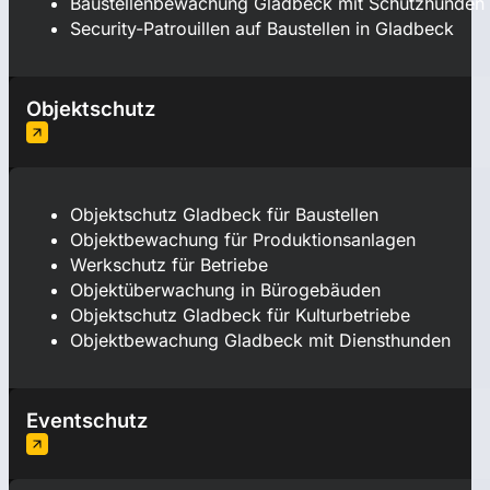
Baustellenbewachung Gladbeck mit Schutzhunden
Security-Patrouillen auf Baustellen in Gladbeck
Objektschutz
Objektschutz Gladbeck für Baustellen
Objektbewachung für Produktionsanlagen
Werkschutz für Betriebe
Objektüberwachung in Bürogebäuden
Objektschutz Gladbeck für Kulturbetriebe
Objektbewachung Gladbeck mit Diensthunden
Eventschutz