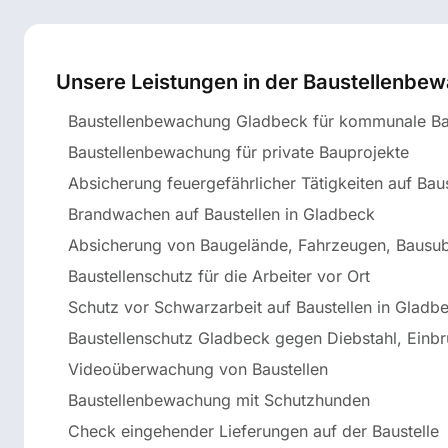
Unsere Leistungen in der Baustellenbe
Baustellenbewachung Gladbeck für kommunale Ba
Baustellenbewachung für private Bauprojekte
Absicherung feuergefährlicher Tätigkeiten auf Baus
Brandwachen auf Baustellen in Gladbeck
Absicherung von Baugelände, Fahrzeugen, Bausu
Baustellenschutz für die Arbeiter vor Ort
Schutz vor Schwarzarbeit auf Baustellen in Gladb
Baustellenschutz Gladbeck gegen Diebstahl, Einb
Videoüberwachung von Baustellen
Baustellenbewachung mit Schutzhunden
Check eingehender Lieferungen auf der Baustelle