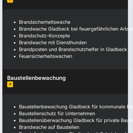
Brandsicherheitswache
Brandwache Gladbeck bei feuergefährlichen Arbei
Brandschutz-Konzepte
Brandwache mit Diensthunden
Brandposten und Brandschutzhelfer in Gladbeck
Feuersicherheitswachen
Baustellenbewachung
Baustellenbewachung Gladbeck für kommunale Ba
Baustellenschutz für Unternehmen
Baustellenüberwachung Gladbeck für private Bauh
Brandwache auf Baustellen