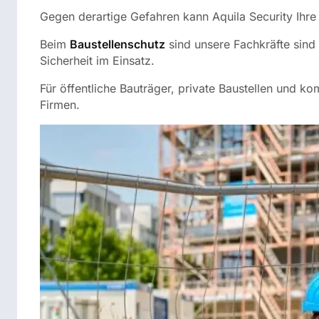
Gegen derartige Gefahren kann Aquila Security Ihre 
Beim
Baustellenschutz
sind unsere Fachkräfte sind
Sicherheit im Einsatz.
Für öffentliche Bauträger, private Baustellen und
Firmen.