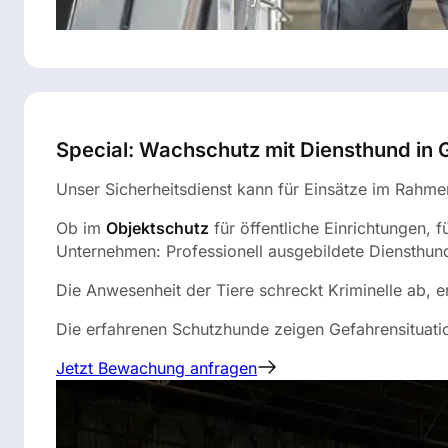
Special: Wachschutz mit Diensthund in
Unser Sicherheitsdienst kann für Einsätze im Rah
Ob im
Objektschutz
für öffentliche Einrichtungen, f
Unternehmen: Professionell ausgebildete Diensthunde
Die Anwesenheit der Tiere schreckt Kriminelle ab, e
Die erfahrenen Schutzhunde zeigen Gefahrensituati
Jetzt Bewachung anfragen