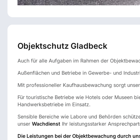
Objektschutz Gladbeck
Auch für alle Aufgaben im Rahmen der Objektbewachun
Außenflächen und Betriebe in Gewerbe- und Industr
Mit professioneller Kaufhausbewachung sorgt unser 
Für touristische Betriebe wie Hotels oder Museen 
Handwerksbetriebe im Einsatz.
Sensible Bereiche wie Labore und Behörden schützen
unser
Wachdienst
Ihr leistungsstarker Ansprechpart
Die Leistungen bei der Objektbewachung durch uns