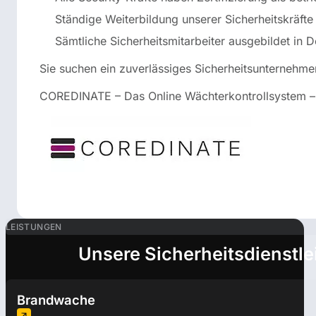
Ständige Weiterbildung unserer Sicherheitskräfte
Sämtliche Sicherheitsmitarbeiter ausgebildet in 
Sie suchen ein zuverlässiges Sicherheitsunternehme
COREDINATE – Das Online Wächterkontrollsystem – Un
LEISTUNGEN
Unsere Sicherheitsdienstle
Brandwache