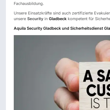
Fachausbildung.
Unsere Einsatzkräfte sind auch zertifizierte Evakuie
unsere
Security
in
Gladbeck
kompetent für Sicherhe
Aquila Security Gladbeck und Sicherheitsdienst Gla