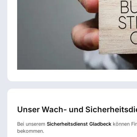
Unser Wach- und Sicherheitsdie
Bei unserem
Sicherheitsdienst
Gladbeck
können Fir
bekommen.