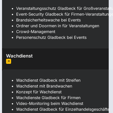
Veranstaltungsschutz Gladbeck für Großveranstal
Event-Security Gladbeck für Firmen-Veranstaltung
Brandsicherheitswache bei Events
Ordner und Doormen in für Veranstaltungen
Crowd-Management
Personenschutz Gladbeck bei Events
Wachdienst
Wachdienst Gladbeck mit Streifen
Wachdienst mit Brandwachen
Konzept für Wachdienst
Wachdienste Gladbeck für Firmen
Video-Monitoring beim Wachdienst
Wachdienst Gladbeck für Einzelhandelsgeschäfte