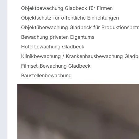
Objektbewachung Gladbeck für Firmen
Objektschutz für öffentliche Einrichtungen
Objektüberwachung Gladbeck für Produktionsbetr
Bewachung privaten Eigentums
Hotelbewachung Gladbeck
Klinikbewachung / Krankenhausbewachung Gladb
Filmset-Bewachung Gladbeck
Baustellenbewachung