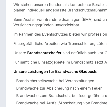
Wir stehen unseren Kunden als kompetente Berater 
planen individuell angepasste Brandschutzmaßnahme
Beim Ausfall von Brandmeldeanlagen (BMA) sind uns
Versicherungsgründen unverzichtbar.
Im Rahmen des Eventschutzes bieten wir profession
Feuergefährliche Arbeiten wie Trennschleifen, Löte
Unsere
Brandschutzhelfer
sind natürlich auch vor 
Für sämtliche Einsatzgebiete im Brandschutz setzt Aq
Unsere Leistungen für Brandwache Gladbeck:
Brandsicherheitswache bei Veranstaltungen
Brandwache zur Absicherung nach einem Feuer
Brandwache zum Brandschutz bei feuergefährlich
Brandwache bei Ausfall/Abschaltung von Brandm