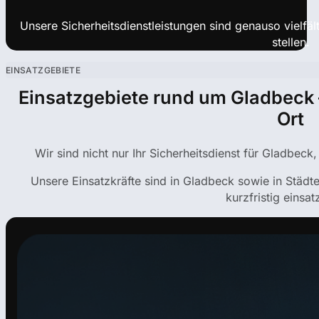
Unsere Sicherheitsdienstleistungen sind genauso vielfä
stellen.
EINSATZGEBIETE
Einsatzgebiete rund um Gladbeck 
Ort
Wir sind nicht nur Ihr Sicherheitsdienst für Gladbeck
Unsere Einsatzkräfte sind in Gladbeck sowie in Städ
kurzfristig einsat