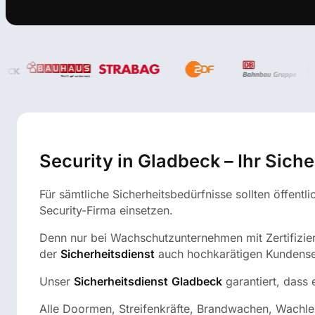
Security in Gladbeck – Ihr Sich
Für sämtliche Sicherheitsbedürfnisse sollten öffentl
Security-Firma einsetzen.
Denn nur bei Wachschutzunternehmen mit Zertifizier
der
Sicherheitsdienst
auch hochkarätigen Kundenser
Unser
Sicherheitsdienst
Gladbeck
garantiert, dass 
Alle Doormen, Streifenkräfte, Brandwachen, Wachleu