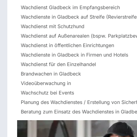
Wachdienst Gladbeck im Empfangsbereich
Wachdienste in Gladbeck auf Streife (Revierstreif
Wachdienst mit Schutzhund
Wachdienst auf Außenarealen (bspw. Parkplatzb
Wachdienst in öffentlichen Einrichtungen
Wachdienste in Gladbeck in Firmen und Hotels
Wachdienst für den Einzelhandel
Brandwachen in Gladbeck
Videoüberwachung in
Wachschutz bei Events
Planung des Wachdienstes / Erstellung von Sicher
Beratung zum Einsatz des Wachdienstes in Gladb