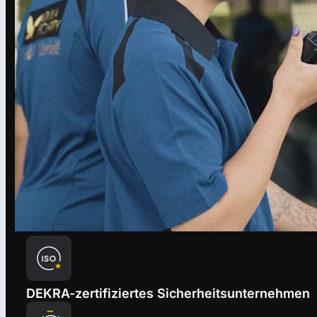
DEKRA-zertifiziertes Sicherheitsunternehmen