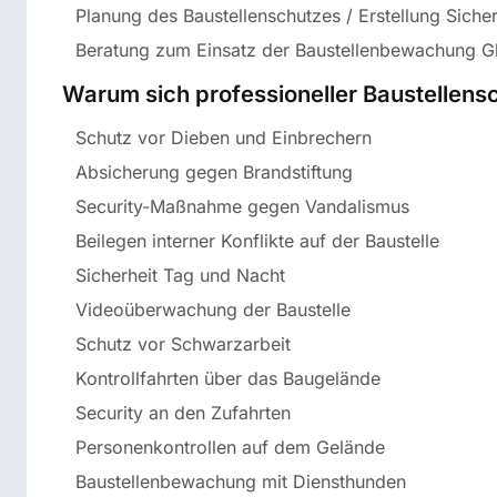
Planung des Baustellenschutzes / Erstellung Siche
Beratung zum Einsatz der Baustellenbewachung 
Warum sich professioneller Baustellensc
Schutz vor Dieben und Einbrechern
Absicherung gegen Brandstiftung
Security-Maßnahme gegen Vandalismus
Beilegen interner Konflikte auf der Baustelle
Sicherheit Tag und Nacht
Videoüberwachung der Baustelle
Schutz vor Schwarzarbeit
Kontrollfahrten über das Baugelände
Security an den Zufahrten
Personenkontrollen auf dem Gelände
Baustellenbewachung mit Diensthunden