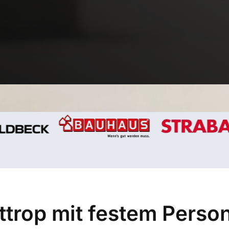
ttrop mit festem Person