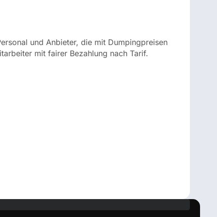
ersonal und Anbieter, die mit Dumpingpreisen
rbeiter mit fairer Bezahlung nach Tarif.