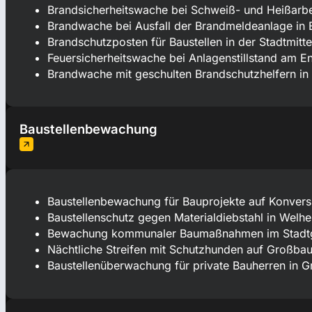
Brandsicherheitswache bei Schweiß- und Heißarb
Brandwache bei Ausfall der Brandmeldeanlage in 
Brandschutzposten für Baustellen in der Stadtmitte
Feuersicherheitswache bei Anlagenstillstand am E
Brandwache mit geschulten Brandschutzhelfern in
Baustellenbewachung
Baustellenbewachung für Bauprojekte auf Konvers
Baustellenschutz gegen Materialdiebstahl in Welh
Bewachung kommunaler Baumaßnahmen im Stadtg
Nächtliche Streifen mit Schutzhunden auf Großbau
Baustellenüberwachung für private Bauherren in 