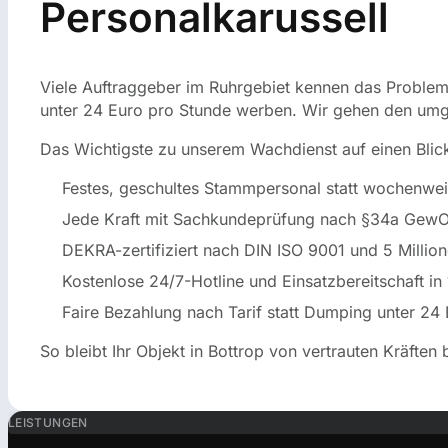
Personalkarussell
Viele Auftraggeber im Ruhrgebiet kennen das Problem
unter 24 Euro pro Stunde werben. Wir gehen den umgek
Das Wichtigste zu unserem Wachdienst auf einen Blic
Festes, geschultes Stammpersonal statt wochenwei
Jede Kraft mit Sachkundeprüfung nach §34a GewO 
DEKRA-zertifiziert nach DIN ISO 9001 und 5 Million
Kostenlose 24/7-Hotline und Einsatzbereitschaft in
Faire Bezahlung nach Tarif statt Dumping unter 24
So bleibt Ihr Objekt in Bottrop von vertrauten Kräften
LEISTUNGEN