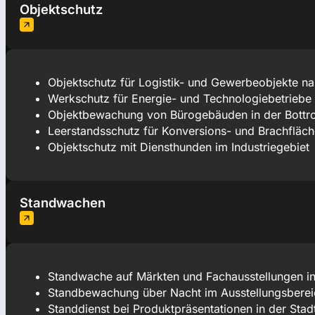
Objektschutz
Objektschutz für Logistik- und Gewerbeobjekte n
Werkschutz für Energie- und Technologiebetriebe
Objektbewachung von Bürogebäuden in der Bottro
Leerstandsschutz für Konversions- und Brachfläc
Objektschutz mit Diensthunden im Industriegebiet
Standwachen
Standwache auf Märkten und Fachausstellungen in
Standbewachung über Nacht im Ausstellungsbereic
Standdienst bei Produktpräsentationen in der Stad