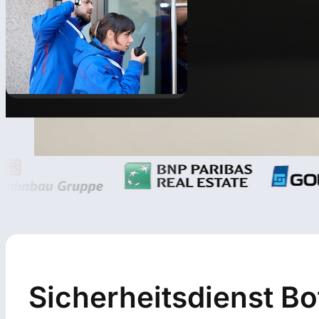
Sicherheitsdienst Bo