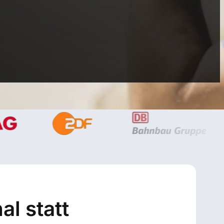
al statt