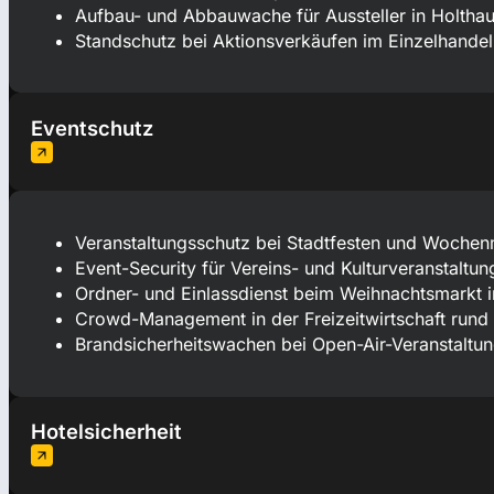
Aufbau- und Abbauwache für Aussteller in Holtha
Standschutz bei Aktionsverkäufen im Einzelhandel
Eventschutz
Veranstaltungsschutz bei Stadtfesten und Wochen
Event-Security für Vereins- und Kulturveranstaltun
Ordner- und Einlassdienst beim Weihnachtsmarkt i
Crowd-Management in der Freizeitwirtschaft rund 
Brandsicherheitswachen bei Open-Air-Veranstaltu
Hotelsicherheit