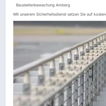
Baustellenbewachung Amberg
Mit unserem Sicherheitsdienst setzen Sie auf kosten