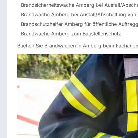
Brandsicherheitswache Amberg bei Ausfall/Absc
Brandwache Amberg bei Ausfall/Abschaltung von 
Brandschutzhelfer Amberg für öffentliche Auftrag
Brandwache Amberg zum Baustellenschutz
Buchen Sie Brandwachen in Amberg beim Fachanbiet