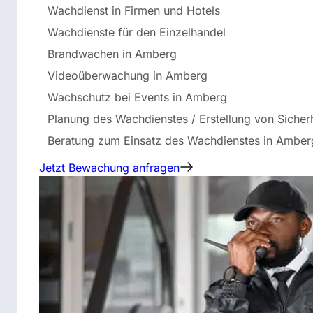
Wachdienst in Firmen und Hotels
Wachdienste für den Einzelhandel
Brandwachen in Amberg
Videoüberwachung in Amberg
Wachschutz bei Events in Amberg
Planung des Wachdienstes / Erstellung von Sicher
Beratung zum Einsatz des Wachdienstes in Amber
Jetzt Bewachung anfragen