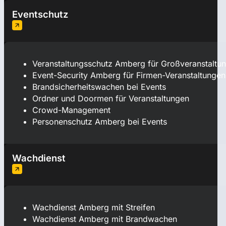
Eventschutz
Veranstaltungsschutz Amberg für Großveranstaltu
Event-Security Amberg für Firmen-Veranstaltungen
Brandsicherheitswachen bei Events
Ordner und Doormen für Veranstaltungen
Crowd-Management
Personenschutz Amberg bei Events
Wachdienst
Wachdienst Amberg mit Streifen
Wachdienst Amberg mit Brandwachen