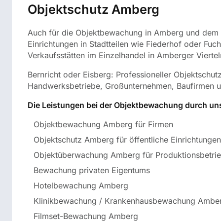
Objektschutz Amberg
Auch für die Objektbewachung in Amberg und dem Reg
Einrichtungen in Stadtteilen wie Fiederhof oder Fu
Verkaufsstätten im Einzelhandel in Amberger Vierteln
Bernricht oder Eisberg: Professioneller Objektschut
Handwerksbetriebe, Großunternehmen, Baufirmen un
Die Leistungen bei der Objektbewachung durch uns
Objektbewachung Amberg für Firmen
Objektschutz Amberg für öffentliche Einrichtunge
Objektüberwachung Amberg für Produktionsbetri
Bewachung privaten Eigentums
Hotelbewachung Amberg
Klinikbewachung / Krankenhausbewachung Ambe
Filmset-Bewachung Amberg