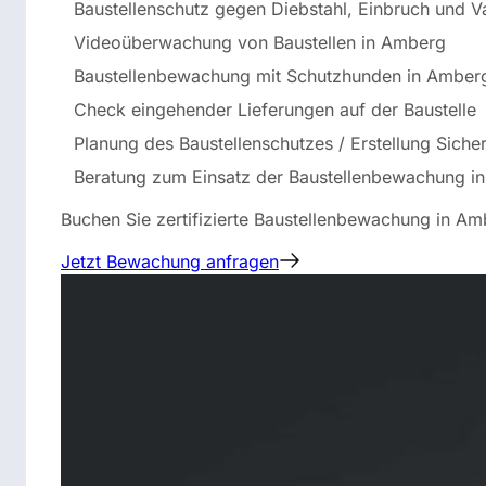
Baustellenschutz gegen Diebstahl, Einbruch und 
Videoüberwachung von Baustellen in Amberg
Baustellenbewachung mit Schutzhunden in Amber
Check eingehender Lieferungen auf der Baustelle
Planung des Baustellenschutzes / Erstellung Siche
Beratung zum Einsatz der Baustellenbewachung i
Buchen Sie zertifizierte Baustellenbewachung in Am
Jetzt Bewachung anfragen