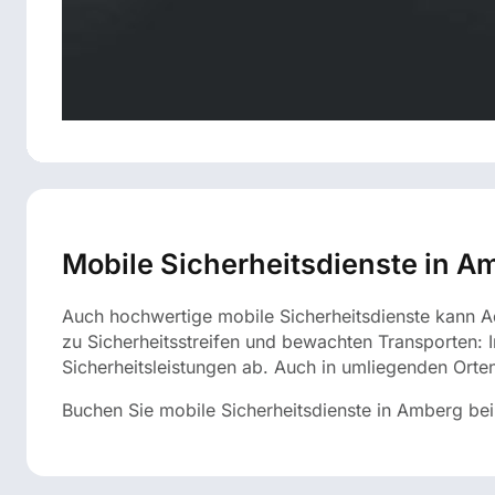
Mobile Sicherheitsdienste in A
Auch hochwertige mobile Sicherheitsdienste kann Aq
zu Sicherheitsstreifen und bewachten Transporten: 
Sicherheitsleistungen ab. Auch in umliegenden Orte
Buchen Sie mobile Sicherheitsdienste in Amberg be