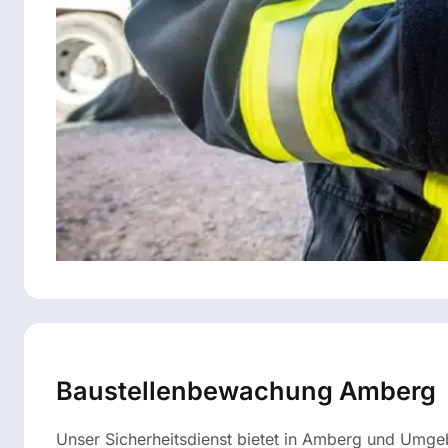
Baustellenbewachung Amberg
Unser Sicherheitsdienst bietet in Amberg und Umg