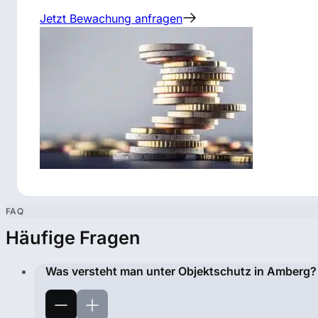
Jetzt Bewachung anfragen
FAQ
Häufige Fragen
Was versteht man unter Objektschutz in Amberg?