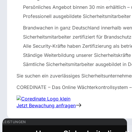
Persönliches Angebot binnen 30 min erhältlich – 
Professionell ausgebildete Sicherheitsmitarbeite
Brandwachen in ganz Deutschland innerhalb wen
Sicherheitsmitarbeiter zertifiziert für Brandschutz
Alle Security-Kräfte haben Zertifizierung als betri
Ständige Weiterbildung unserer Sicherheitskräfte
Sämtliche Sicherheitsmitarbeiter ausgebildet in 
Sie suchen ein zuverlässiges Sicherheitsunternehme
COREDINATE – Das Online Wächterkontrollsystem – Un
Jetzt Bewachung anfragen
LEISTUNGEN