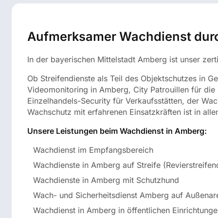
Aufmerksamer Wachdienst durc
In der bayerischen Mittelstadt Amberg ist unser zert
Ob Streifendienste als Teil des Objektschutzes in
Videomonitoring in Amberg, City Patrouillen für die ö
Einzelhandels-Security für Verkaufsstätten, der Wac
Wachschutz mit erfahrenen Einsatzkräften ist in al
Unsere Leistungen beim Wachdienst in Amberg:
Wachdienst im Empfangsbereich
Wachdienste in Amberg auf Streife (Revierstreifen
Wachdienste in Amberg mit Schutzhund
Wach- und Sicherheitsdienst Amberg auf Außenar
Wachdienst in Amberg in öffentlichen Einrichtung