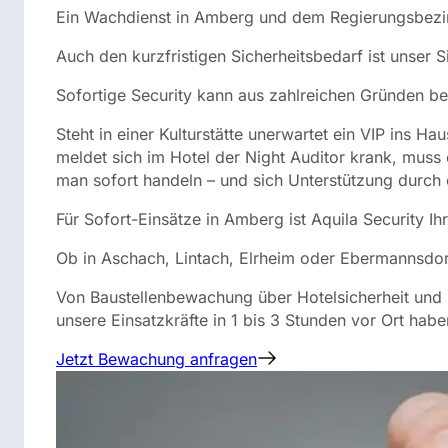
Ein Wachdienst in Amberg und dem Regierungsbezirk 
Auch den kurzfristigen Sicherheitsbedarf ist unser S
Sofortige Security kann aus zahlreichen Gründen be
Steht in einer Kulturstätte unerwartet ein VIP ins H
meldet sich im Hotel der Night Auditor krank, muss
man sofort handeln – und sich Unterstützung durch 
Für Sofort-Einsätze in Amberg ist Aquila Security Ihr
Ob in Aschach, Lintach, Elrheim oder Ebermannsdo
Von Baustellenbewachung über Hotelsicherheit und 
unsere Einsatzkräfte in 1 bis 3 Stunden vor Ort habe
Jetzt Bewachung anfragen