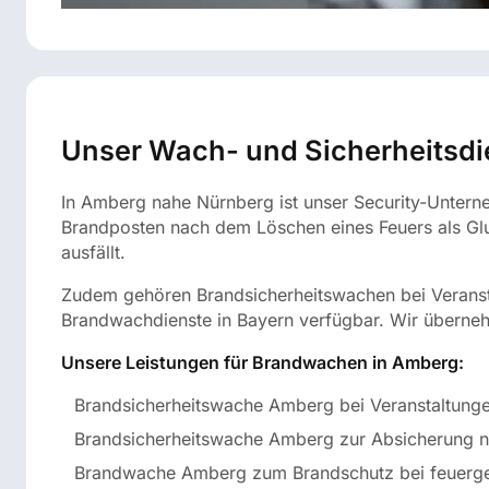
Unser Wach- und Sicherheitsdien
In Amberg nahe Nürnberg ist unser Security-Untern
Brandposten nach dem Löschen eines Feuers als G
ausfällt.
Zudem gehören Brandsicherheitswachen bei Veranst
Brandwachdienste in Bayern verfügbar. Wir überne
Unsere Leistungen für Brandwachen in Amberg:
Brandsicherheitswache Amberg bei Veranstaltung
Brandsicherheitswache Amberg zur Absicherung n
Brandwache Amberg zum Brandschutz bei feuergef