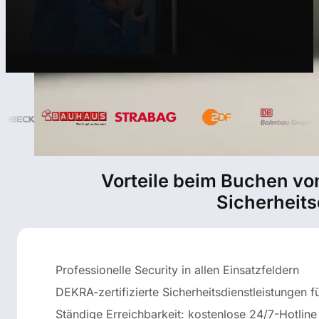
Vorteile beim Buchen vo
Sicherheits
Professionelle Security in allen Einsatzfeldern
DEKRA-zertifizierte Sicherheitsdienstleistungen 
Ständige Erreichbarkeit: kostenlose 24/7-Hotline