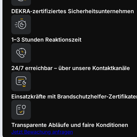
DEKRA-zertifiziertes Sicherheitsunternehmen
1–3 Stunden Reaktionszeit
24/7 erreichbar – über unsere Kontaktkanäle
Einsatzkräfte mit Brandschutzhelfer-Zertifikate
Transparente Abläufe und faire Konditionen
Jetzt Bewachung anfragen