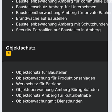
Baustellenbewachung Amberg für kommunale Baup
Baustellenschutz Amberg für Unternehmen
Baustellenüberwachung Amberg für private Bauher
Brandwache auf Baustellen
Baustellenbewachung Amberg mit Schutzhunden
Security-Patrouillen auf Baustellen in Amberg
Objektschutz
Objektschutz für Baustellen
Objektbewachung für Produktionsanlagen
Werkschutz für Betriebe
Objektüberwachung Amberg Bürogebäuden
Objektschutz Amberg für Kulturbetriebe
Objektbewachungmit Diensthunden