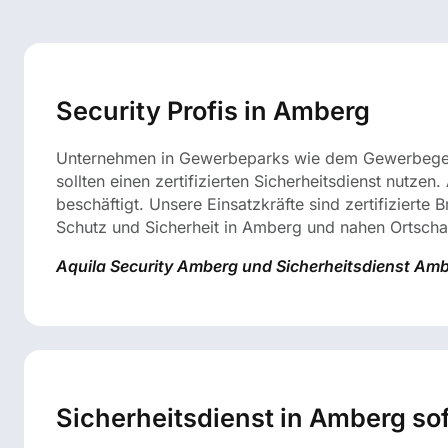
Security Profis in Amberg
Unternehmen in Gewerbeparks wie dem Gewerbegebie
sollten einen zertifizierten Sicherheitsdienst nutzen.
beschäftigt. Unsere Einsatzkräfte sind zertifizierte 
Schutz und Sicherheit in Amberg und nahen Ortscha
Aquila Security Amberg und Sicherheitsdienst Amber
Sicherheitsdienst in Amberg sof