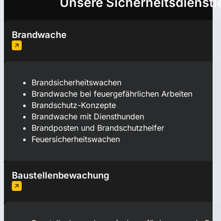
Unsere Sicherheitsdienstl
Brandwache
Brandsicherheitswachen
Brandwache bei feuergefährlichen Arbeiten
Brandschutz-Konzepte
Brandwache mit Diensthunden
Brandposten und Brandschutzhelfer
Feuersicherheitswachen
Baustellenbewachung