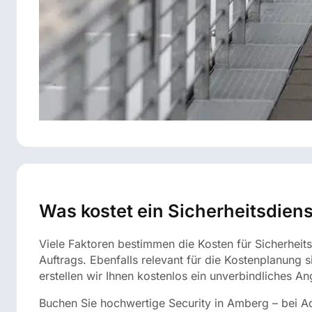
Was kostet ein Sicherheitsdien
Viele Faktoren bestimmen die Kosten für Sicherheit
Auftrags. Ebenfalls relevant für die Kostenplanung
erstellen wir Ihnen kostenlos ein unverbindliches An
Buchen Sie hochwertige Security in Amberg – bei Aq