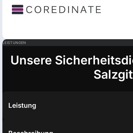
LEISTUNGEN
Unsere Sicherheitsdi
Salzgit
Leistung