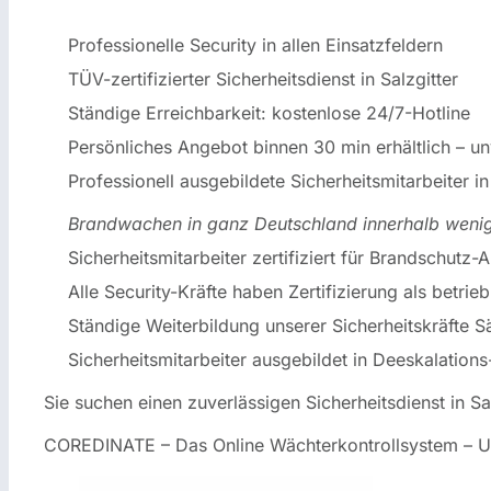
Professionelle Security in allen Einsatzfeldern
TÜV-zertifizierter Sicherheitsdienst in Salzgitter
Ständige Erreichbarkeit: kostenlose 24/7-Hotline
Persönliches Angebot binnen 30 min erhältlich – un
Professionell ausgebildete Sicherheitsmitarbeiter in
Brandwachen in ganz Deutschland innerhalb weni
Sicherheitsmitarbeiter zertifiziert für Brandschutz-A
Alle Security-Kräfte haben Zertifizierung als betrieb
Ständige Weiterbildung unserer Sicherheitskräfte S
Sicherheitsmitarbeiter ausgebildet in Deeskalation
Sie suchen einen zuverlässigen Sicherheitsdienst in S
COREDINATE – Das Online Wächterkontrollsystem – Unse