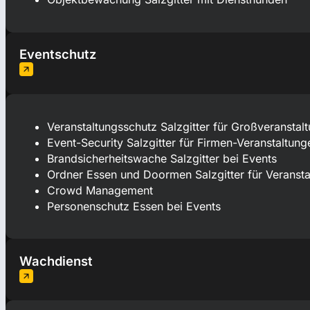
Eventschutz
Veranstaltungsschutz Salzgitter für Großveranstal
Event-Security Salzgitter für Firmen-Veranstaltung
Brandsicherheitswache Salzgitter bei Events
Ordner Essen und Doormen Salzgitter für Veranst
Crowd Management
Personenschutz Essen bei Events
Wachdienst