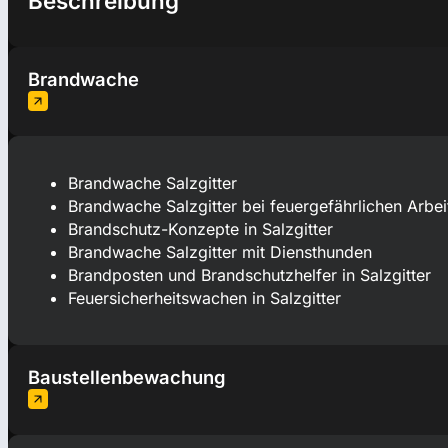
Beschreibung
Brandwache
Brandwache Salzgitter
Brandwache Salzgitter bei feuergefährlichen Arbei
Brandschutz-Konzepte in Salzgitter
Brandwache Salzgitter mit Diensthunden
Brandposten und Brandschutzhelfer in Salzgitter
Feuersicherheitswachen in Salzgitter
Baustellenbewachung