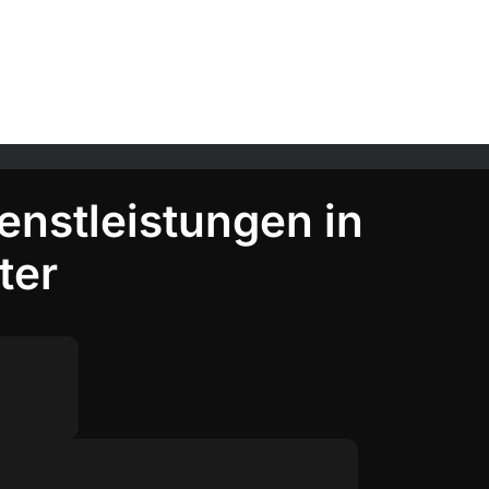
enstleistungen in
ter