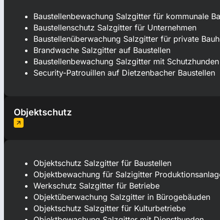
Baustellenbewachung Salzgitter für kommunale Ba
Baustellenschutz Salzgitter für Unternehmen
Baustellenüberwachung Salzgitter für private Bauh
Brandwache Salzgitter auf Baustellen
Baustellenbewachung Salzgitter mit Schutzhunden
Security-Patrouillen auf Dietzenbacher Baustellen
Objektschutz
Objektschutz Salzgitter für Baustellen
Objektbewachung für Salzigitter Produktionsanlag
Werkschutz Salzgitter für Betriebe
Objektüberwachung Salzgitter in Bürogebäuden
Objektschutz Salzgitter für Kulturbetriebe
Objektbewachung Salzgitter mit Diensthunden