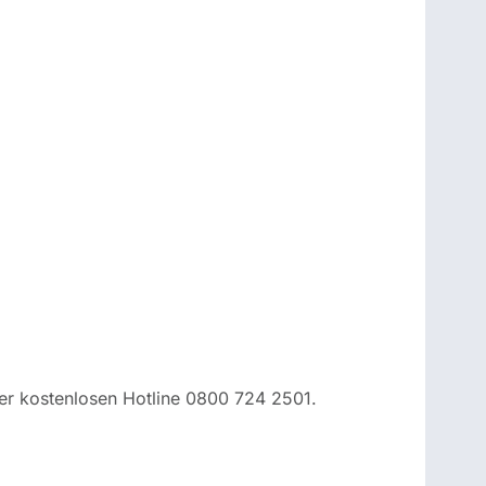
 der kostenlosen Hotline 0800 724 2501.