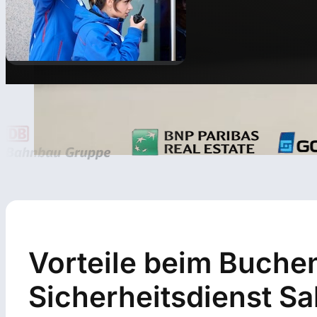
Vorteile beim Buchen
Sicherheitsdienst Sal