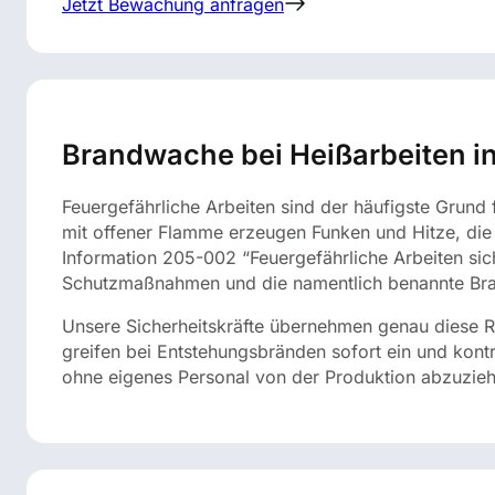
Jetzt Bewachung anfragen
Brandwache bei Heißarbeiten in
Feuergefährliche Arbeiten sind der häufigste Grund
mit offener Flamme erzeugen Funken und Hitze, die
Information 205-002 “Feuergefährliche Arbeiten sich
Schutzmaßnahmen und die namentlich benannte Bra
Unsere Sicherheitskräfte übernehmen genau diese R
greifen bei Entstehungsbränden sofort ein und kontro
ohne eigenes Personal von der Produktion abzuzieh