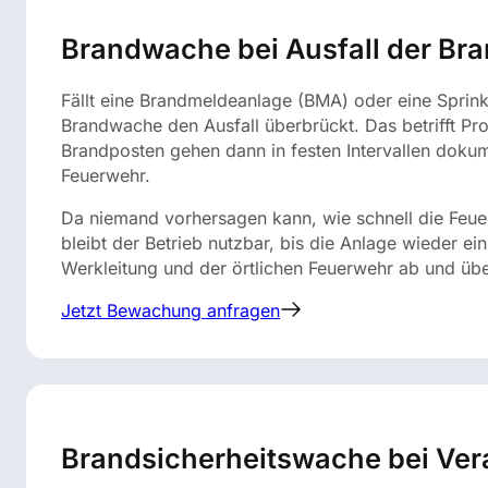
Brandwache bei Ausfall der Br
Fällt eine Brandmeldeanlage (BMA) oder eine Sprink
Brandwache den Ausfall überbrückt. Das betrifft P
Brandposten gehen dann in festen Intervallen doku
Feuerwehr.
Da niemand vorhersagen kann, wie schnell die Feuer
bleibt der Betrieb nutzbar, bis die Anlage wieder e
Werkleitung und der örtlichen Feuerwehr ab und übe
Jetzt Bewachung anfragen
Brandsicherheitswache bei Ver