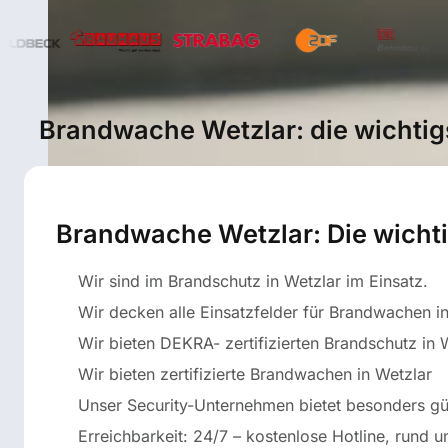
Brandwache Wetzlar: die wichtigs
Brandwache Wetzlar: Die wichti
Wir sind im Brandschutz in Wetzlar im Einsatz.
Wir decken alle Einsatzfelder für Brandwachen in
Wir bieten DEKRA- zertifizierten Brandschutz in 
Wir bieten zertifizierte Brandwachen in Wetzlar
Unser Security-Unternehmen bietet besonders g
Erreichbarkeit: 24/7 – kostenlose Hotline, rund 