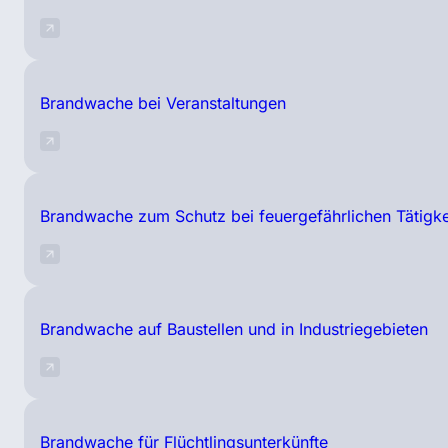
Brandwache bei Veranstaltungen
Brandwache zum Schutz bei feuergefährlichen Tätigke
Brandwache auf Baustellen und in Industriegebieten
Brandwache für Flüchtlingsunterkünfte