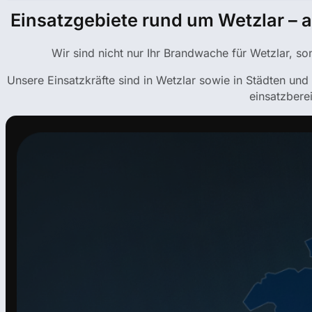
Einsatzgebiete rund um Wetzlar – a
Wir sind nicht nur Ihr Brandwache für Wetzlar, so
Unsere Einsatzkräfte sind in Wetzlar sowie in Städten un
einsatzberei