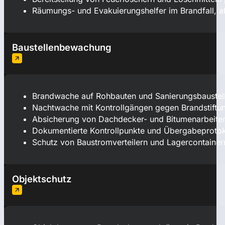
Räumungs- und Evakuierungshelfer im Brandfall, a
Baustellenbewachung
Brandwache auf Rohbauten und Sanierungsbaustelle
Nachtwache mit Kontrollgängen gegen Brandstiftu
Absicherung von Dachdecker- und Bitumenarbeiten 
Dokumentierte Kontrollpunkte und Übergabeprotoko
Schutz von Baustromverteilern und Lagercontain
Objektschutz