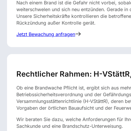
Nach einem Brand ist die Gefahr nicht vorbei, sob
weiterschwelen und sich neu entzünden. Gerade in d
Unsere Sicherheitskräfte kontrollieren die betroff
Rückzündung außer Kontrolle gerät.
Jetzt Bewachung anfragen
Rechtlicher Rahmen: H-VStätt
Ob eine Brandwache Pflicht ist, ergibt sich aus me
Betriebssicherheitsverordnung und der Gefährdungsb
Versammlungsstättenrichtlinie (H-VStättR), deren b
Vorgaben der örtlichen Bauaufsicht und der Feuerwe
Wir beraten Sie dazu, welche Anforderungen für Ihre
Sachkunde und eine Brandschutz-Unterweisung.