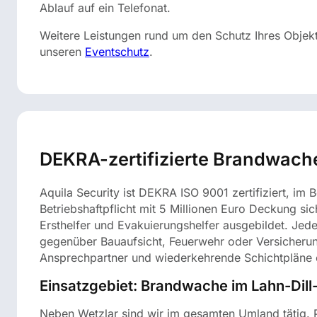
Ablauf auf ein Telefonat.
Weitere Leistungen rund um den Schutz Ihres Objekt
unseren
Eventschutz
.
DEKRA-zertifizierte Brandwach
Aquila Security ist DEKRA ISO 9001 zertifiziert, im
Betriebshaftpflicht mit 5 Millionen Euro Deckung sic
Ersthelfer und Evakuierungshelfer ausgebildet. Jede
gegenüber Bauaufsicht, Feuerwehr oder Versicherung
Ansprechpartner und wiederkehrende Schichtpläne 
Einsatzgebiet: Brandwache im Lahn-Dil
Neben Wetzlar sind wir im gesamten Umland tätig. P