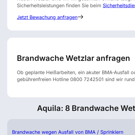
Sicherheitsleistungen finden Sie beim
Sicherheitsdie
Jetzt Bewachung anfragen
Brandwache Wetzlar anfragen
Ob geplante Heißarbeiten, ein akuter BMA-Ausfall od
gebührenfreien Hotline 0800 7242501 sind wir rund u
Aquila: 8 Brandwache Wetz
Brandwache wegen Ausfall von BMA / Sprinklern