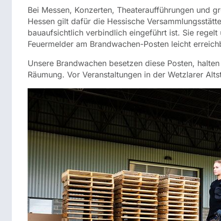
Bei Messen, Konzerten, Theateraufführungen und gr
Hessen gilt dafür die Hessische Versammlungsstätte
bauaufsichtlich verbindlich eingeführt ist. Sie rege
Feuermelder am Brandwachen-Posten leicht erreich
Unsere Brandwachen besetzen diese Posten, halten F
Räumung. Vor Veranstaltungen in der Wetzlarer Alt