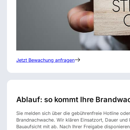
Jetzt Bewachung anfragen
Ablauf: so kommt Ihre Brandwa
Sie melden sich über die gebührenfreie Hotline ode
Brandnachwache. Wir klären Einsatzort, Dauer und P
Bauaufsicht mit ab. Nach Ihrer Freigabe disponieren