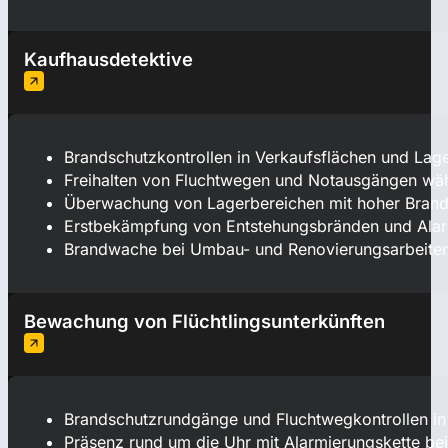
Kaufhausdetektive
Brandschutzkontrollen in Verkaufsflächen und Lage
Freihalten von Fluchtwegen und Notausgängen wäh
Überwachung von Lagerbereichen mit hoher Brand
Erstbekämpfung von Entstehungsbränden und Alarm
Brandwache bei Umbau- und Renovierungsarbeiten 
Bewachung von Flüchtlingsunterkünften
Brandschutzrundgänge und Fluchtwegkontrollen in
Präsenz rund um die Uhr mit Alarmierungskette be