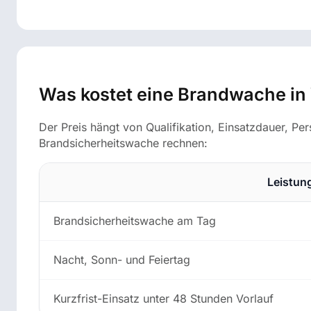
Was kostet eine Brandwache in
Der Preis hängt von Qualifikation, Einsatzdauer, Pe
Brandsicherheitswache rechnen:
Leistun
Brandsicherheitswache am Tag
Nacht, Sonn- und Feiertag
Kurzfrist-Einsatz unter 48 Stunden Vorlauf