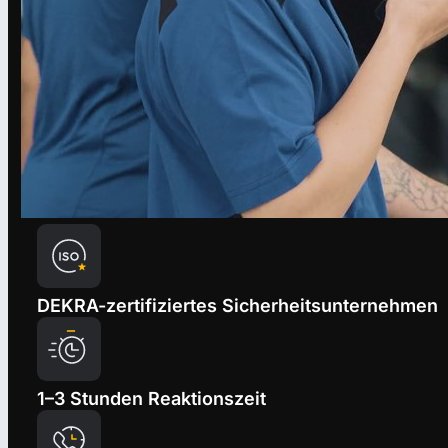
DEKRA-zertifiziertes Sicherheitsunternehmen
1–3 Stunden Reaktionszeit