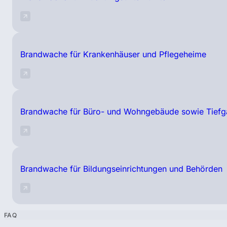
Brandwache für Krankenhäuser und Pflegeheime
Brandwache für Büro- und Wohngebäude sowie Tiefg
Brandwache für Bildungseinrichtungen und Behörden
FAQ