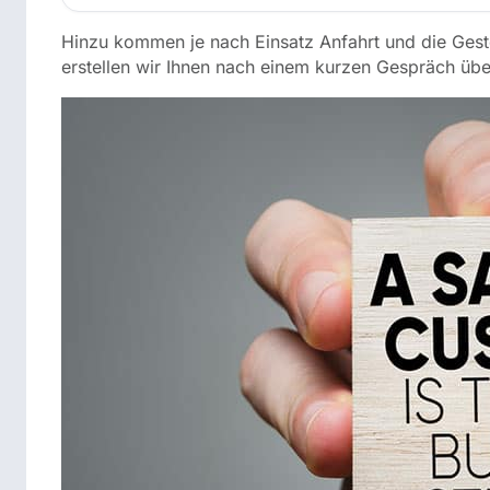
Hinzu kommen je nach Einsatz Anfahrt und die Gestel
erstellen wir Ihnen nach einem kurzen Gespräch üb