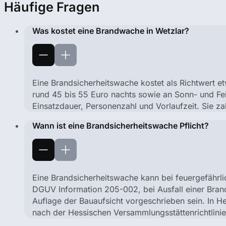
Häufige Fragen
Was kostet eine Brandwache in Wetzlar?
Eine Brandsicherheitswache kostet als Richtwert 
rund 45 bis 55 Euro nachts sowie an Sonn- und Fe
Einsatzdauer, Personenzahl und Vorlaufzeit. Sie zah
Wann ist eine Brandsicherheitswache Pflicht?
Eine Brandsicherheitswache kann bei feuergefährli
DGUV Information 205-002, bei Ausfall einer Bran
Auflage der Bauaufsicht vorgeschrieben sein. In He
nach der Hessischen Versammlungsstättenrichtlinie