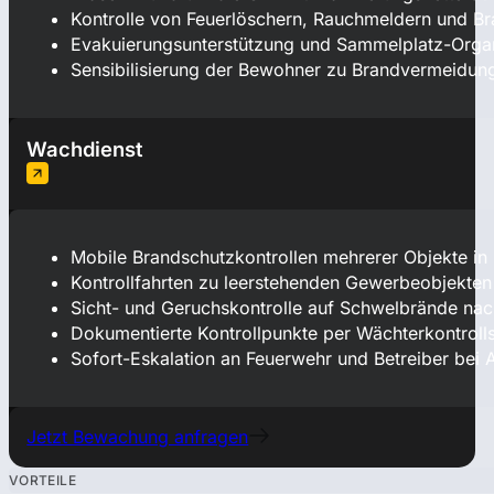
Kontrolle von Feuerlöschern, Rauchmeldern und B
Evakuierungsunterstützung und Sammelplatz-Organi
Sensibilisierung der Bewohner zu Brandvermeidung
Wachdienst
Mobile Brandschutzkontrollen mehrerer Objekte i
Kontrollfahrten zu leerstehenden Gewerbeobjekten 
Sicht- und Geruchskontrolle auf Schwelbrände nac
Dokumentierte Kontrollpunkte per Wächterkontroll
Sofort-Eskalation an Feuerwehr und Betreiber bei A
Jetzt Bewachung anfragen
VORTEILE