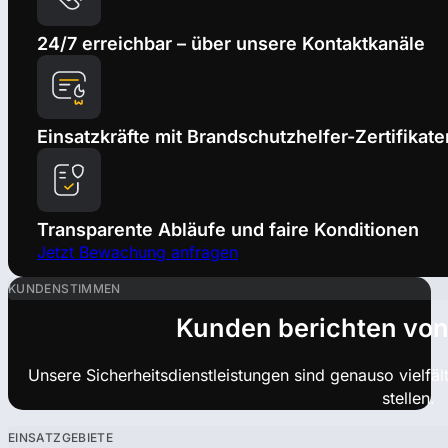
24/7 erreichbar – über unsere Kontaktkanäle
Einsatzkräfte mit Brandschutzhelfer-Zertifikate
Transparente Abläufe und faire Konditionen
Jetzt Bewachung anfragen
KUNDENSTIMMEN
Kunden berichten von
Unsere Sicherheitsdienstleistungen sind genauso vielfä
stellen.
EINSATZGEBIETE