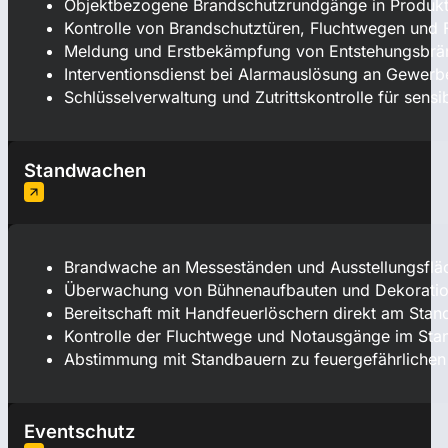
Objektbezogene Brandschutzrundgänge in Produkti
Kontrolle von Brandschutztüren, Fluchtwegen und 
Meldung und Erstbekämpfung von Entstehungsbrän
Interventionsdienst bei Alarmauslösung an Gewerb
Schlüsselverwaltung und Zutrittskontrolle für sens
Standwachen
Brandwache an Messeständen und Ausstellungsflä
Überwachung von Bühnenaufbauten und Dekoration
Bereitschaft mit Handfeuerlöschern direkt am Sta
Kontrolle der Fluchtwege und Notausgänge im Sta
Abstimmung mit Standbauern zu feuergefährlichen
Eventschutz