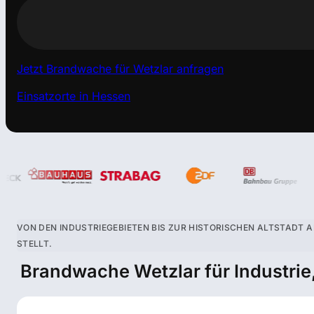
Jetzt Brandwache für Wetzlar anfragen
Einsatzorte in Hessen
VON DEN INDUSTRIEGEBIETEN BIS ZUR HISTORISCHEN ALTSTADT A
STELLT.
Brandwache Wetzlar für Industrie