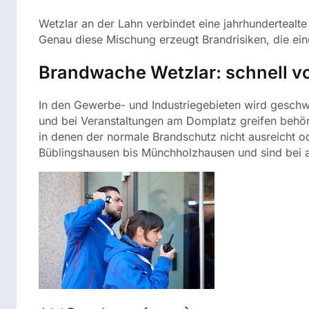
Wetzlar an der Lahn verbindet eine jahrhundertealte
Genau diese Mischung erzeugt Brandrisiken, die ei
Brandwache Wetzlar: schnell vo
In den Gewerbe- und Industriegebieten wird geschweiß
und bei Veranstaltungen am Domplatz greifen behö
in denen der normale Brandschutz nicht ausreicht 
Büblingshausen bis Münchholzhausen und sind bei a