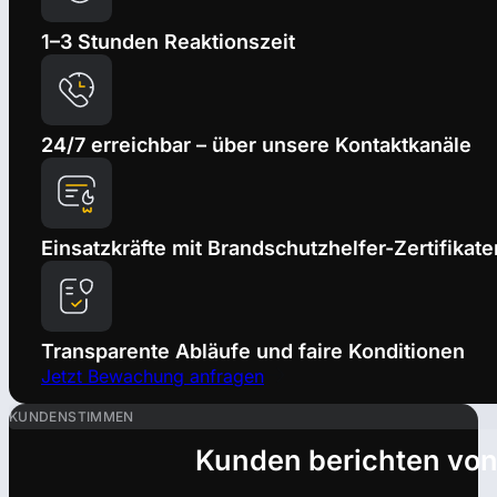
1–3 Stunden Reaktionszeit
24/7 erreichbar – über unsere Kontaktkanäle
Einsatzkräfte mit Brandschutzhelfer-Zertifikate
Transparente Abläufe und faire Konditionen
Jetzt Bewachung anfragen
KUNDENSTIMMEN
Kunden berichten von