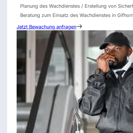
Planung des Wachdienstes / Erstellung von Sicher
Beratung zum Einsatz des Wachdienstes in Gifhor
Jetzt Bewachung anfragen