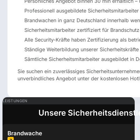
Persönliches Angebot binnen 30 min erhältlich – 
Professionell ausgebildete Sicherheitsmitarbeiter
Brandwachen in ganz Deutschland innerhalb wen
Sicherheitsmitarbeiter zertifiziert für Brandschutz
Alle Security-Kräfte haben Zertifizierung als betri
Ständige Weiterbildung unserer Sicherheitskräfte
Sämtliche Sicherheitsmitarbeiter ausgebildet in 
Sie suchen ein zuverlässiges Sicherheitsunternehme
unverbindliches Angebot unter der kostenlosen Hot
LEISTUNGEN
Unsere Sicherheitsdienstl
Brandwache