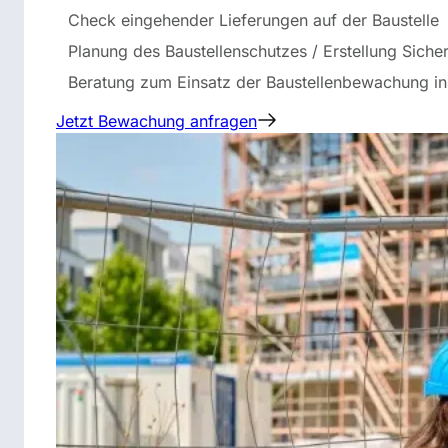
Check eingehender Lieferungen auf der Baustelle
Planung des Baustellenschutzes / Erstellung Siche
Beratung zum Einsatz der Baustellenbewachung in
Jetzt Bewachung anfragen