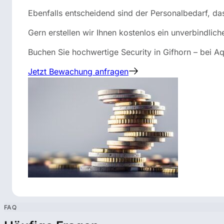
Ebenfalls entscheidend sind der Personalbedarf, da
Gern erstellen wir Ihnen kostenlos ein unverbindlic
Buchen Sie hochwertige Security in Gifhorn – bei Aqu
Jetzt Bewachung anfragen
FAQ