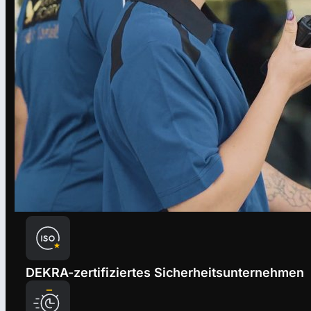
DEKRA-zertifiziertes Sicherheitsunternehmen