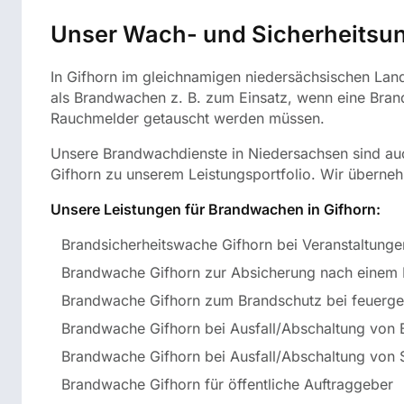
Unser Wach- und Sicherheitsun
In Gifhorn im gleichnamigen niedersächsischen Land
als Brandwachen z. B. zum Einsatz, wenn eine Bran
Rauchmelder getauscht werden müssen.
Unsere Brandwachdienste in Niedersachsen sind auc
Gifhorn zu unserem Leistungsportfolio. Wir überne
Unsere Leistungen für Brandwachen in Gifhorn:
Brandsicherheitswache Gifhorn bei Veranstaltunge
Brandwache Gifhorn zur Absicherung nach einem 
Brandwache Gifhorn zum Brandschutz bei feuergef
Brandwache Gifhorn bei Ausfall/Abschaltung von
Brandwache Gifhorn bei Ausfall/Abschaltung von 
Brandwache Gifhorn für öffentliche Auftraggeber