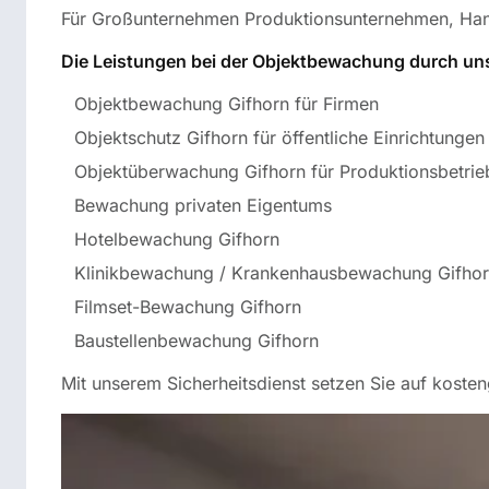
Für Großunternehmen Produktionsunternehmen, Hand
Die Leistungen bei der Objektbewachung durch unse
Objektbewachung Gifhorn für Firmen
Objektschutz Gifhorn für öffentliche Einrichtungen
Objektüberwachung Gifhorn für Produktionsbetrie
Bewachung privaten Eigentums
Hotelbewachung Gifhorn
Klinikbewachung / Krankenhausbewachung Gifho
Filmset-Bewachung Gifhorn
Baustellenbewachung Gifhorn
Mit unserem Sicherheitsdienst setzen Sie auf kosteng