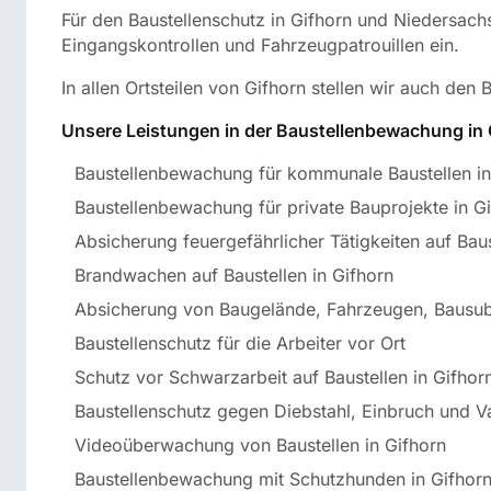
Für den Baustellenschutz in Gifhorn und Niedersac
Eingangskontrollen und Fahrzeugpatrouillen ein.
In allen Ortsteilen von Gifhorn stellen wir auch d
Unsere Leistungen in der Baustellenbewachung in 
Baustellenbewachung für kommunale Baustellen in
Baustellenbewachung für private Bauprojekte in G
Absicherung feuergefährlicher Tätigkeiten auf Baus
Brandwachen auf Baustellen in Gifhorn
Absicherung von Baugelände, Fahrzeugen, Bausu
Baustellenschutz für die Arbeiter vor Ort
Schutz vor Schwarzarbeit auf Baustellen in Gifhor
Baustellenschutz gegen Diebstahl, Einbruch und 
Videoüberwachung von Baustellen in Gifhorn
Baustellenbewachung mit Schutzhunden in Gifhor