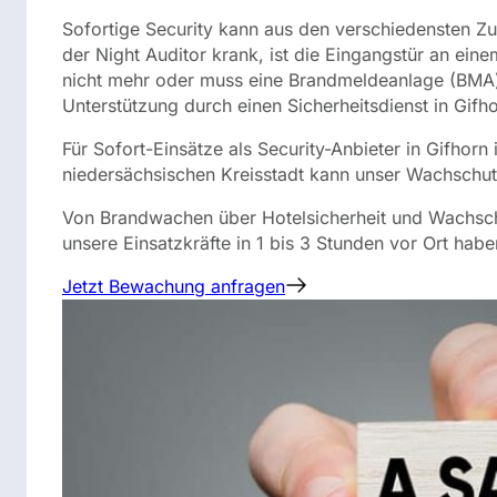
Sofortige Security kann aus den verschiedensten Zu
der Night Auditor krank, ist die Eingangstür an eine
nicht mehr oder muss eine Brandmeldeanlage (BMA) a
Unterstützung durch einen Sicherheitsdienst in Gifh
Für Sofort-Einsätze als Security-Anbieter in Gifhorn 
niedersächsischen Kreisstadt kann unser Wachsch
Von Brandwachen über Hotelsicherheit und Wachschu
unsere Einsatzkräfte in 1 bis 3 Stunden vor Ort habe
Jetzt Bewachung anfragen