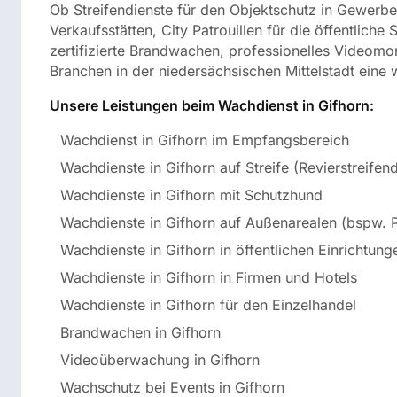
Ob Streifendienste für den Objektschutz in Gewerbe
Verkaufsstätten, City Patrouillen für die öffentlic
zertifizierte Brandwachen, professionelles Videomo
Branchen in der niedersächsischen Mittelstadt ein
Unsere Leistungen beim Wachdienst in Gifhorn:
Wachdienst in Gifhorn im Empfangsbereich
Wachdienste in Gifhorn auf Streife (Revierstreifen
Wachdienste in Gifhorn mit Schutzhund
Wachdienste in Gifhorn auf Außenarealen (bspw.
Wachdienste in Gifhorn in öffentlichen Einrichtung
Wachdienste in Gifhorn in Firmen und Hotels
Wachdienste in Gifhorn für den Einzelhandel
Brandwachen in Gifhorn
Videoüberwachung in Gifhorn
Wachschutz bei Events in Gifhorn