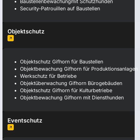
Baustellenbewachungmit Schutzhunden
Security-Patrouillen auf Baustellen
Objektschutz
Objektschutz Gifhorn für Baustellen
Objektbewachung Gifhorn für Produktionsanlagen
Werkschutz für Betriebe
Objektüberwachung Gifhorn Bürogebäuden
Objektschutz Gifhorn für Kulturbetriebe
Objektbewachung Gifhorn mit Diensthunden
Eventschutz