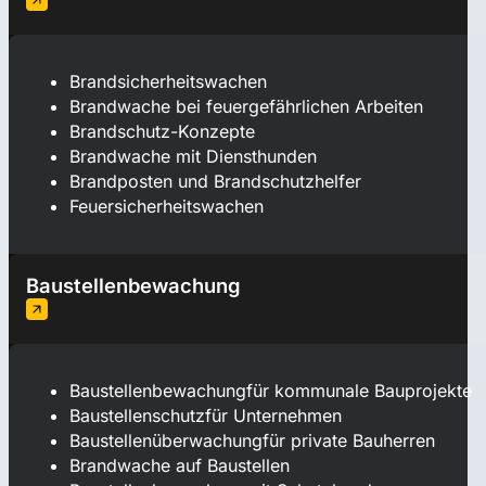
Brandsicherheitswachen
Brandwache bei feuergefährlichen Arbeiten
Brandschutz-Konzepte
Brandwache mit Diensthunden
Brandposten und Brandschutzhelfer
Feuersicherheitswachen
Baustellenbewachung
Baustellenbewachungfür kommunale Bauprojekte
Baustellenschutzfür Unternehmen
Baustellenüberwachungfür private Bauherren
Brandwache auf Baustellen