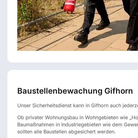
Baustellenbewachung Gifhorn
Unser Sicherheitsdienst kann in Gifhorn auch jeder
Ob privater Wohnungsbau in Wohngebieten wie „Ho
Baumaßnahmen in Industriegebieten wie dem Gewerb
sollten alle Baustellen abgesichert werden.