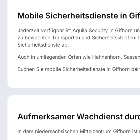
Mobile Sicherheitsdienste in Gi
Jederzeit verfügbar ist Aquila Security in Gifhorn 
zu bewachten Transporten und Sicherheitsstreifen: 
Sicherheitsdienste ab.
Auch in umliegenden Orten wie Hahnenhorn, Sassenbu
Buchen Sie mobile Sicherheitsdienste in Gifhorn b
Aufmerksamer Wachdienst durch
In dem niedersächsischen Mittelzentrum Gifhorn ist u