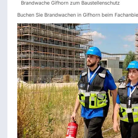
Brandwache Gifhorn zum Baustellenschutz
Buchen Sie Brandwachen in Gifhorn beim Fachanbie