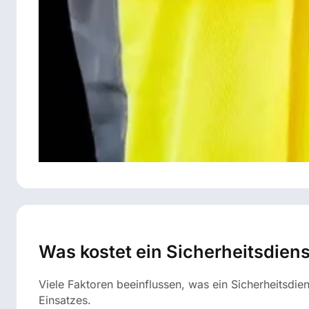
Was kostet ein Sicherheitsdiens
Viele Faktoren beeinflussen, was ein Sicherheitsdie
Einsatzes.