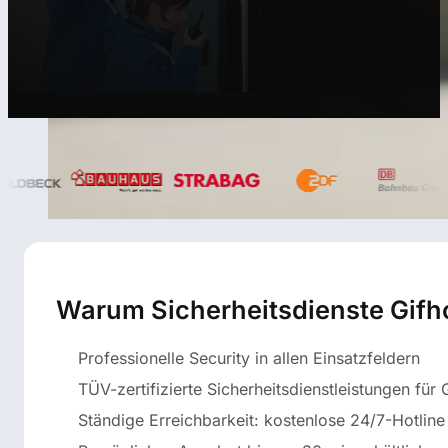
Warum Sicherheitsdienste Gifho
Professionelle Security in allen Einsatzfeldern
TÜV-zertifizierte Sicherheitsdienstleistungen für 
Ständige Erreichbarkeit: kostenlose 24/7-Hotline