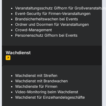
Veranstaltungsschutz Gifhorn für Großveranstaltu
Event-Security für Firmen-Veranstaltungen
Brandsicherheitswachen bei Events
Ordner und Doormen für Veranstaltungen
Crowd-Management
Personenschutz Gifhorn bei Events
Wachdienst
Wachdienst mit Streifen
Wachdienst mit Brandwachen
Wachdienste für Firmen
Video-Monitoring beim Wachdienst
Wachdienst für Einzelhandelsgeschäfte