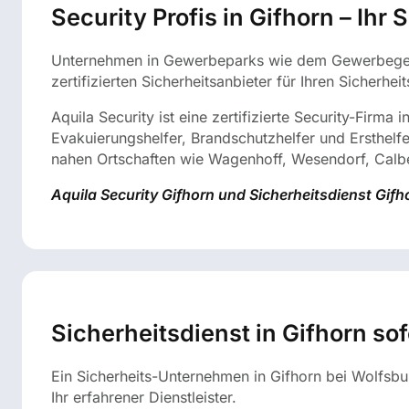
Security Profis in Gifhorn – Ihr
Unternehmen in Gewerbeparks wie dem Gewerbegebiet
zertifizierten Sicherheitsanbieter für Ihren Sicherhei
Aquila Security ist eine zertifizierte Security-Firma 
Evakuierungshelfer, Brandschutzhelfer und Ersthelfer
nahen Ortschaften wie Wagenhoff, Wesendorf, Calbe
Aquila Security Gifhorn und Sicherheitsdienst Gifho
Sicherheitsdienst in Gifhorn sof
Ein Sicherheits-Unternehmen in Gifhorn bei Wolfsburg
Ihr erfahrener Dienstleister.