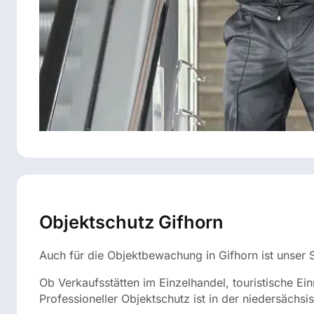
Objektschutz Gifhorn
Auch für die Objektbewachung in Gifhorn ist unser Si
Ob Verkaufsstätten im Einzelhandel, touristische 
Professioneller Objektschutz ist in der niedersächsi