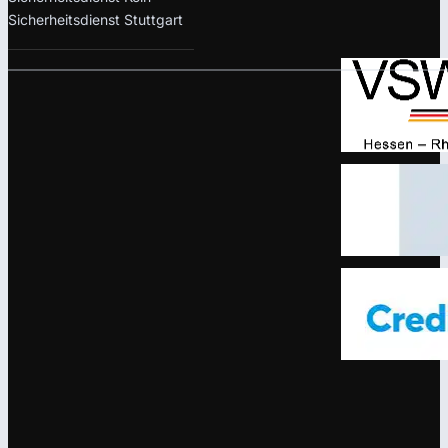
Sicherheitsdienst Stuttgart