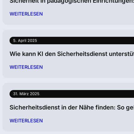
Sicherheit in pädagogischen Einrichtungen:
WEITERLESEN
5. April 2025
Wie kann KI den Sicherheitsdienst unterst
WEITERLESEN
31. März 2025
Sicherheitsdienst in der Nähe finden: So g
WEITERLESEN