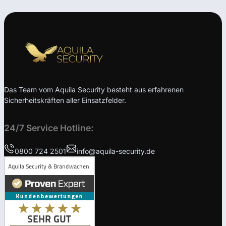
Das Team vom Aquila Security besteht aus erfahrenen
Sicherheitskräften aller Einsatzfelder.
24/7 Service Hotline:
0800 724 2501
info@aquila-security.de